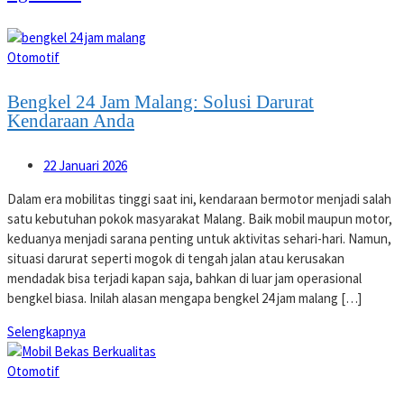
Otomotif
Bengkel 24 Jam Malang: Solusi Darurat
Kendaraan Anda
22 Januari 2026
Dalam era mobilitas tinggi saat ini, kendaraan bermotor menjadi salah
satu kebutuhan pokok masyarakat Malang. Baik mobil maupun motor,
keduanya menjadi sarana penting untuk aktivitas sehari-hari. Namun,
situasi darurat seperti mogok di tengah jalan atau kerusakan
mendadak bisa terjadi kapan saja, bahkan di luar jam operasional
bengkel biasa. Inilah alasan mengapa bengkel 24 jam malang […]
Selengkapnya
Otomotif