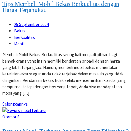
Tips Membeli Mobil Bekas Berkualitas dengan
Harga Terjangkau
25 September 2024
Bekas
Berkualitas
Mobil
Membeli Mobil Bekas Berkualitas sering kali menjadi pilihan bagi
banyak orang yang ingin memiliki kendaraan pribadi dengan harga
yang lebih terjangkau. Namun, membeli mobil bekas memerlukan
ketelitian ekstra agar Anda tidak terjebak dalam masalah yang tidak
diinginkan. Kendaraan bekas tidak selalu mencerminkan kondisi yang
sempurna, tetapi dengan tips yang tepat, Anda bisa mendapatkan
mobil yang […]
Selengkapnya
Otomotif