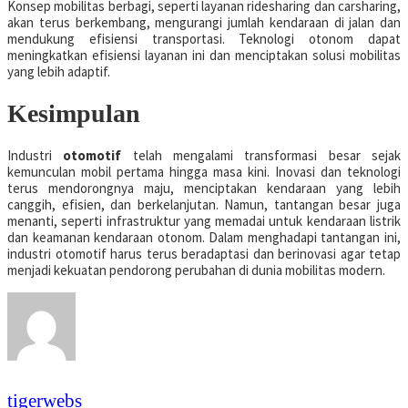
Konsep mobilitas berbagi, seperti layanan ridesharing dan carsharing,
akan terus berkembang, mengurangi jumlah kendaraan di jalan dan
mendukung efisiensi transportasi. Teknologi otonom dapat
meningkatkan efisiensi layanan ini dan menciptakan solusi mobilitas
yang lebih adaptif.
Kesimpulan
Industri
otomotif
telah mengalami transformasi besar sejak
kemunculan mobil pertama hingga masa kini. Inovasi dan teknologi
terus mendorongnya maju, menciptakan kendaraan yang lebih
canggih, efisien, dan berkelanjutan. Namun, tantangan besar juga
menanti, seperti infrastruktur yang memadai untuk kendaraan listrik
dan keamanan kendaraan otonom. Dalam menghadapi tantangan ini,
industri otomotif harus terus beradaptasi dan berinovasi agar tetap
menjadi kekuatan pendorong perubahan di dunia mobilitas modern.
tigerwebs