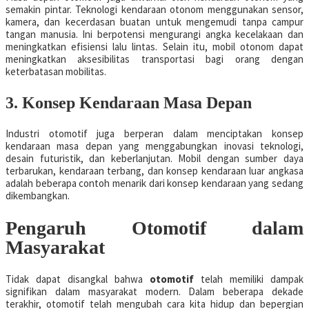
semakin pintar. Teknologi kendaraan otonom menggunakan sensor,
kamera, dan kecerdasan buatan untuk mengemudi tanpa campur
tangan manusia. Ini berpotensi mengurangi angka kecelakaan dan
meningkatkan efisiensi lalu lintas. Selain itu, mobil otonom dapat
meningkatkan aksesibilitas transportasi bagi orang dengan
keterbatasan mobilitas.
3. Konsep Kendaraan Masa Depan
Industri otomotif juga berperan dalam menciptakan konsep
kendaraan masa depan yang menggabungkan inovasi teknologi,
desain futuristik, dan keberlanjutan. Mobil dengan sumber daya
terbarukan, kendaraan terbang, dan konsep kendaraan luar angkasa
adalah beberapa contoh menarik dari konsep kendaraan yang sedang
dikembangkan.
Pengaruh Otomotif dalam
Masyarakat
Tidak dapat disangkal bahwa
otomotif
telah memiliki dampak
signifikan dalam masyarakat modern. Dalam beberapa dekade
terakhir, otomotif telah mengubah cara kita hidup dan bepergian