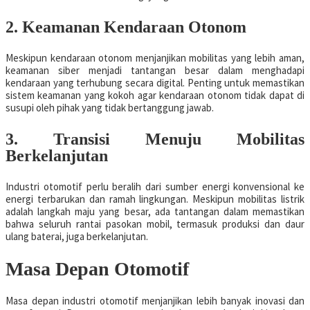
2. Keamanan Kendaraan Otonom
Meskipun kendaraan otonom menjanjikan mobilitas yang lebih aman,
keamanan siber menjadi tantangan besar dalam menghadapi
kendaraan yang terhubung secara digital. Penting untuk memastikan
sistem keamanan yang kokoh agar kendaraan otonom tidak dapat di
susupi oleh pihak yang tidak bertanggung jawab.
3. Transisi Menuju Mobilitas
Berkelanjutan
Industri otomotif perlu beralih dari sumber energi konvensional ke
energi terbarukan dan ramah lingkungan. Meskipun mobilitas listrik
adalah langkah maju yang besar, ada tantangan dalam memastikan
bahwa seluruh rantai pasokan mobil, termasuk produksi dan daur
ulang baterai, juga berkelanjutan.
Masa Depan Otomotif
Masa depan industri otomotif menjanjikan lebih banyak inovasi dan