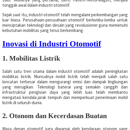
tonggak awal dalam industri otomotif.
Sejak saat itu, industri otomotif telah mengalami perkembangan yang
luar biasa. Perusahaan-perusahaan otomotif berlomba-lomba untuk
menciptakan teknologi dan desain yang revolusioner guna memenuhi
kebutuhan mobilitas yang terus berkembang.
Inovasi di Industri Otomotif
1. Mobilitas Listrik
Salah satu tren utama dalam industri otomotif adalah peningkatan
mobilitas listrik. Munculnya mobil listrik telah menjadi salah satu
loncatan terbesar dalam mengurangi emisi dan dampak lingkungan
yang merugikan. Teknologi baterai yang semakin canggih dan
infrastruktur pengisian daya yang lebih luas telah membantu
mengatasi kendala jarak tempuh dan memperkuat penerimaan mobil
listrik di seluruh dunia.
2. Otonom dan Kecerdasan Buatan
Masa depan otomotif juga diwarnai oleh kendaraan otonom yang