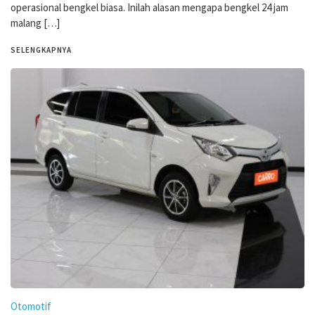
operasional bengkel biasa. Inilah alasan mengapa bengkel 24 jam
malang […]
SELENGKAPNYA
Otomotif