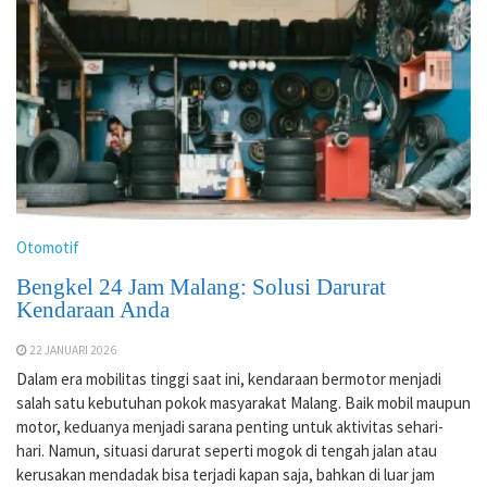
Otomotif
Bengkel 24 Jam Malang: Solusi Darurat
Kendaraan Anda
22 JANUARI 2026
Dalam era mobilitas tinggi saat ini, kendaraan bermotor menjadi
salah satu kebutuhan pokok masyarakat Malang. Baik mobil maupun
motor, keduanya menjadi sarana penting untuk aktivitas sehari-
hari. Namun, situasi darurat seperti mogok di tengah jalan atau
kerusakan mendadak bisa terjadi kapan saja, bahkan di luar jam