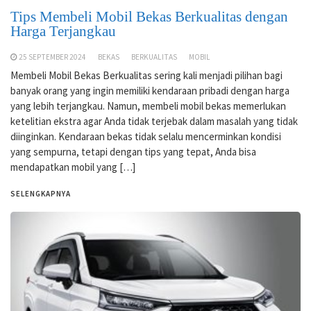
Tips Membeli Mobil Bekas Berkualitas dengan
Harga Terjangkau
25 SEPTEMBER 2024
BEKAS
BERKUALITAS
MOBIL
Membeli Mobil Bekas Berkualitas sering kali menjadi pilihan bagi
banyak orang yang ingin memiliki kendaraan pribadi dengan harga
yang lebih terjangkau. Namun, membeli mobil bekas memerlukan
ketelitian ekstra agar Anda tidak terjebak dalam masalah yang tidak
diinginkan. Kendaraan bekas tidak selalu mencerminkan kondisi
yang sempurna, tetapi dengan tips yang tepat, Anda bisa
mendapatkan mobil yang […]
SELENGKAPNYA