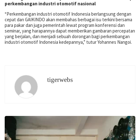
perkembangan industri otomotif nasional
“Perkembangan industri otomotif Indonesia berlangsung dengan
cepat dan GAIKINDO akan membahas berbagai isu terkini bersama
para pakar dan juga pemerintah lewat program konferensi dan
seminar, yang harapannya dapat memberikan gambaran percepatan
yang berjalan, dan menjadi sebuah dorongan bagi perkembangan
industri otomotif Indonesia kedepannya,” tutur Yohannes Nangoi.
tigerwebs