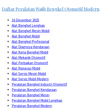
Daftar Peralatan Wajib Bengkel Otomotif Modern
16 Desember 2025
Alat Bengkel Lengkap
Alat Bengkel Mesin Mobil
Alat Bengkel Mobil
Alat Bengkel Profesional
Alat Diagnosa Kendaraan
Alat Kerja Bengkel Mobil
Alat Mekanik Otomotif
Alat Perbaikan Otomotif
Alat Reparasi Mobil
Alat Servis Mesin Mobil
Alat Servis Mobil Modern
Peralatan Bengkel Industri Otomotif
Peralatan Bengkel Kendaraan
Peralatan Bengkel Mesin
Peralatan Bengkel Mobil Lengkap
Peralatan Bengkel Modern