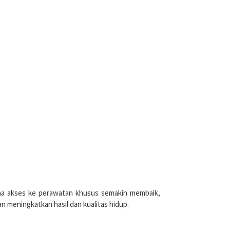
na akses ke perawatan khusus semakin membaik,
n meningkatkan hasil dan kualitas hidup.