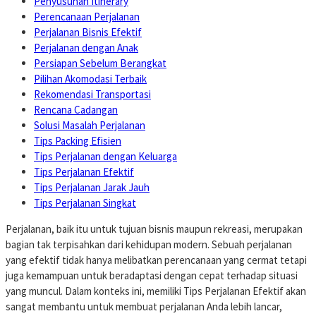
Penyusunan Itinerary
Perencanaan Perjalanan
Perjalanan Bisnis Efektif
Perjalanan dengan Anak
Persiapan Sebelum Berangkat
Pilihan Akomodasi Terbaik
Rekomendasi Transportasi
Rencana Cadangan
Solusi Masalah Perjalanan
Tips Packing Efisien
Tips Perjalanan dengan Keluarga
Tips Perjalanan Efektif
Tips Perjalanan Jarak Jauh
Tips Perjalanan Singkat
Perjalanan, baik itu untuk tujuan bisnis maupun rekreasi, merupakan
bagian tak terpisahkan dari kehidupan modern. Sebuah perjalanan
yang efektif tidak hanya melibatkan perencanaan yang cermat tetapi
juga kemampuan untuk beradaptasi dengan cepat terhadap situasi
yang muncul. Dalam konteks ini, memiliki Tips Perjalanan Efektif akan
sangat membantu untuk membuat perjalanan Anda lebih lancar,