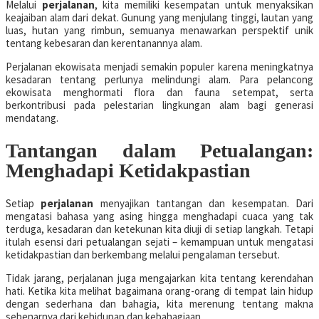
Melalui
perjalanan
, kita memiliki kesempatan untuk menyaksikan
keajaiban alam dari dekat. Gunung yang menjulang tinggi, lautan yang
luas, hutan yang rimbun, semuanya menawarkan perspektif unik
tentang kebesaran dan kerentanannya alam.
Perjalanan ekowisata menjadi semakin populer karena meningkatnya
kesadaran tentang perlunya melindungi alam. Para pelancong
ekowisata menghormati flora dan fauna setempat, serta
berkontribusi pada pelestarian lingkungan alam bagi generasi
mendatang.
Tantangan dalam Petualangan:
Menghadapi Ketidakpastian
Setiap
perjalanan
menyajikan tantangan dan kesempatan. Dari
mengatasi bahasa yang asing hingga menghadapi cuaca yang tak
terduga, kesadaran dan ketekunan kita diuji di setiap langkah. Tetapi
itulah esensi dari petualangan sejati – kemampuan untuk mengatasi
ketidakpastian dan berkembang melalui pengalaman tersebut.
Tidak jarang, perjalanan juga mengajarkan kita tentang kerendahan
hati. Ketika kita melihat bagaimana orang-orang di tempat lain hidup
dengan sederhana dan bahagia, kita merenung tentang makna
sebenarnya dari kehidupan dan kebahagiaan.