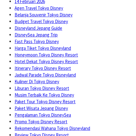
14 Februari 2026
Agen Travel Tokyo Disney
Belanja Souvenir Tokyo Disney
Budget Travel Tokyo Disney
Disneyland Jepang Guide
DisneySea Jepang Trip
Fast Pass Tokyo Disney
Harga Tiket Tokyo Disneyland
Honeymoon Tokyo Disney Resort
Hotel Dekat Tokyo Disney Resort
Itinerary Tokyo Disney Resort
Jadwal Parade Tokyo Disneyland
Kuliner Di Tokyo Disney
Liburan Tokyo Disney Resort
Musim Terbaik Ke Tokyo Disney
Paket Tour Tokyo Disney Resort
Paket Wisata Jepang Disney
Pengalaman Tokyo DisneySea
Promo Tokyo Disney Resort
Rekomendasi Wahana Tokyo Disneyland
Review Tokyo Disney Resort