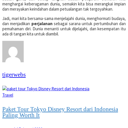
menghargai keberagaman dunia, semakin kita bisa merangkai impian
dan merayakan keindahan dalam petualangan tak tergoyahkan.
Jadi, mari kita bersama-sama menjelajahi dunia, menghormati budaya,
dan menjadikan
perjalanan
sebagai sarana untuk pertumbuhan dan
pemahaman diri. Dunia menanti untuk dijelajahi, dan kesempatan itu
ada di tangan kita untuk diambil.
tigerwebs
Travel
Paket Tour Tokyo Disney Resort dari Indonesia
Paling Worth It