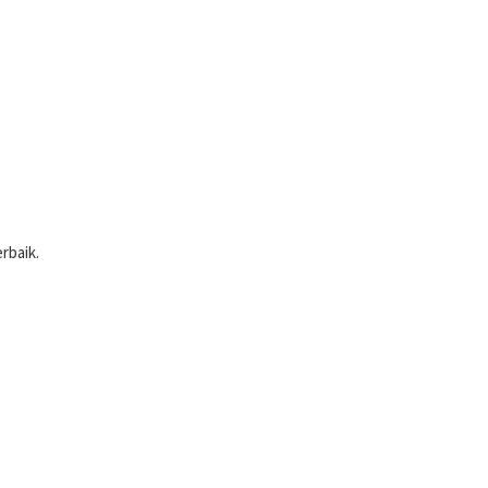
rbaik.