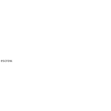
u escrow.