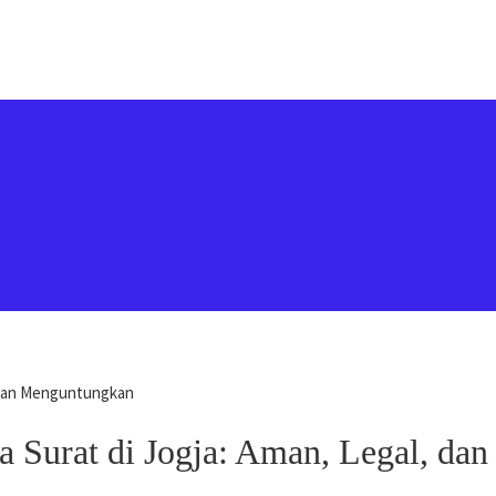
, dan Menguntungkan
 Surat di Jogja: Aman, Legal, da