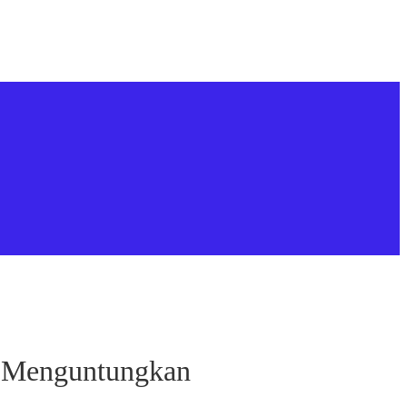
n Menguntungkan