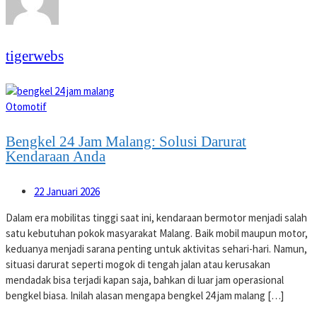
tigerwebs
Otomotif
Bengkel 24 Jam Malang: Solusi Darurat
Kendaraan Anda
22 Januari 2026
Dalam era mobilitas tinggi saat ini, kendaraan bermotor menjadi salah
satu kebutuhan pokok masyarakat Malang. Baik mobil maupun motor,
keduanya menjadi sarana penting untuk aktivitas sehari-hari. Namun,
situasi darurat seperti mogok di tengah jalan atau kerusakan
mendadak bisa terjadi kapan saja, bahkan di luar jam operasional
bengkel biasa. Inilah alasan mengapa bengkel 24 jam malang […]