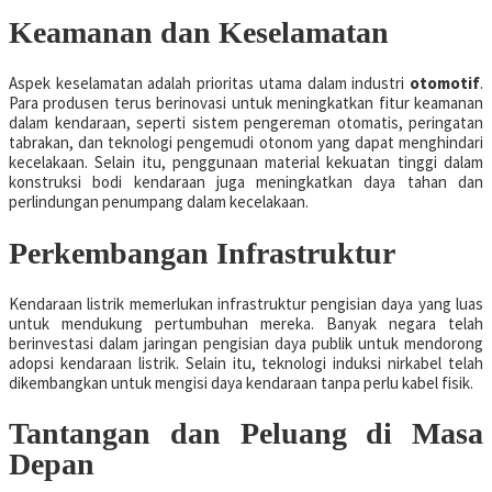
Keamanan dan Keselamatan
Aspek keselamatan adalah prioritas utama dalam industri
otomotif
.
Para produsen terus berinovasi untuk meningkatkan fitur keamanan
dalam kendaraan, seperti sistem pengereman otomatis, peringatan
tabrakan, dan teknologi pengemudi otonom yang dapat menghindari
kecelakaan. Selain itu, penggunaan material kekuatan tinggi dalam
konstruksi bodi kendaraan juga meningkatkan daya tahan dan
perlindungan penumpang dalam kecelakaan.
Perkembangan Infrastruktur
Kendaraan listrik memerlukan infrastruktur pengisian daya yang luas
untuk mendukung pertumbuhan mereka. Banyak negara telah
berinvestasi dalam jaringan pengisian daya publik untuk mendorong
adopsi kendaraan listrik. Selain itu, teknologi induksi nirkabel telah
dikembangkan untuk mengisi daya kendaraan tanpa perlu kabel fisik.
Tantangan dan Peluang di Masa
Depan