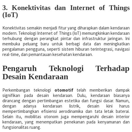
3. Konektivitas dan Internet of Things
(IoT)
Konektivitas semakin menjadi fitur yang diharapkan dalam kendaraan
modern. Teknologi Internet of Things (IoT) memungkinkan kendaraan
terhubung dengan perangkat pintar dan infrastruktur jaringan. Ini
membuka peluang baru untuk berbagi data dan meningkatkan
pengalaman pengguna, seperti sistem hiburan terintegrasi, navigasi
real-time, dan pemantauan kesehatan kendaraan.
Pengaruh Teknologi Terhadap
Desain Kendaraan
Perkembangan teknologi
otomotif
telah memberikan dampak
signifikan pada desain kendaraan. Dulu, kendaraan biasanya
dirancang dengan pertimbangan estetika dan fungsi dasar. Namun,
dengan adanya kendaraan listrik, desain kini harus
mempertimbangkan efisiensi aerodinamika dan tata letak baterai.
Selain itu, mobilitas otonom juga mempengaruhi desain interior
kendaraan, yang menempatkan penekanan pada kenyamanan dan
fungsionalitas ruang.