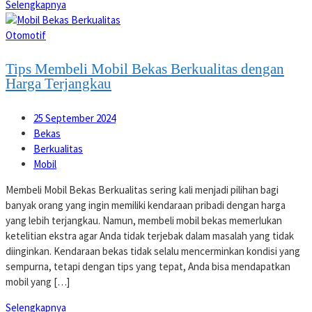
Selengkapnya
Otomotif
Tips Membeli Mobil Bekas Berkualitas dengan
Harga Terjangkau
25 September 2024
Bekas
Berkualitas
Mobil
Membeli Mobil Bekas Berkualitas sering kali menjadi pilihan bagi
banyak orang yang ingin memiliki kendaraan pribadi dengan harga
yang lebih terjangkau. Namun, membeli mobil bekas memerlukan
ketelitian ekstra agar Anda tidak terjebak dalam masalah yang tidak
diinginkan. Kendaraan bekas tidak selalu mencerminkan kondisi yang
sempurna, tetapi dengan tips yang tepat, Anda bisa mendapatkan
mobil yang […]
Selengkapnya