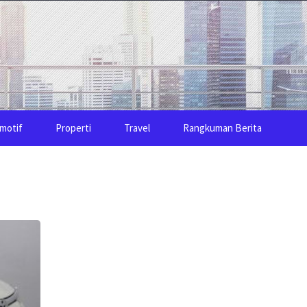
motif
Properti
Travel
Rangkuman Berita