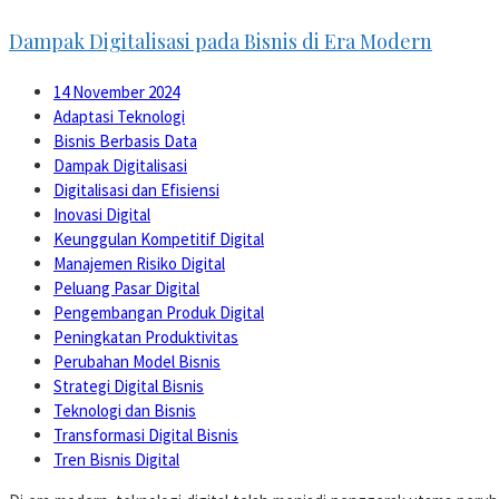
Dampak Digitalisasi pada Bisnis di Era Modern
14 November 2024
Adaptasi Teknologi
Bisnis Berbasis Data
Dampak Digitalisasi
Digitalisasi dan Efisiensi
Inovasi Digital
Keunggulan Kompetitif Digital
Manajemen Risiko Digital
Peluang Pasar Digital
Pengembangan Produk Digital
Peningkatan Produktivitas
Perubahan Model Bisnis
Strategi Digital Bisnis
Teknologi dan Bisnis
Transformasi Digital Bisnis
Tren Bisnis Digital