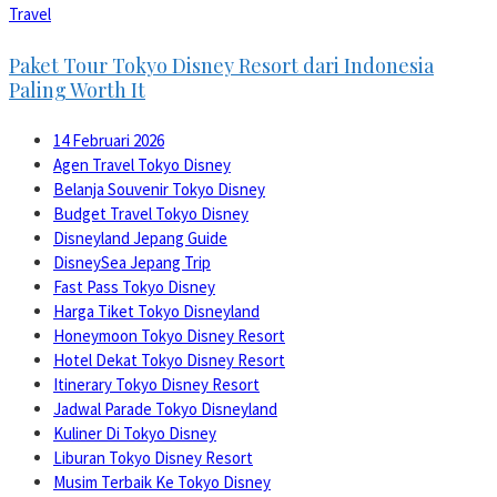
Travel
Paket Tour Tokyo Disney Resort dari Indonesia
Paling Worth It
14 Februari 2026
Agen Travel Tokyo Disney
Belanja Souvenir Tokyo Disney
Budget Travel Tokyo Disney
Disneyland Jepang Guide
DisneySea Jepang Trip
Fast Pass Tokyo Disney
Harga Tiket Tokyo Disneyland
Honeymoon Tokyo Disney Resort
Hotel Dekat Tokyo Disney Resort
Itinerary Tokyo Disney Resort
Jadwal Parade Tokyo Disneyland
Kuliner Di Tokyo Disney
Liburan Tokyo Disney Resort
Musim Terbaik Ke Tokyo Disney