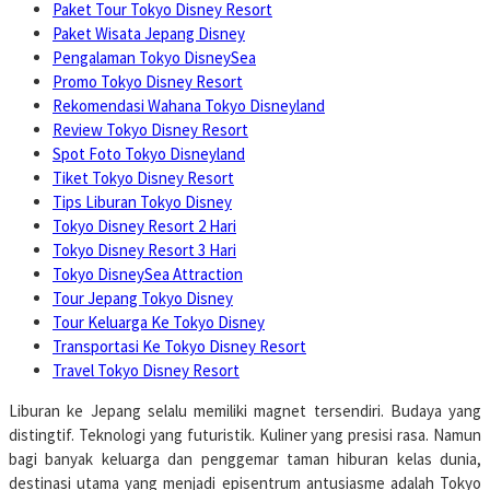
Paket Tour Tokyo Disney Resort
Paket Wisata Jepang Disney
Pengalaman Tokyo DisneySea
Promo Tokyo Disney Resort
Rekomendasi Wahana Tokyo Disneyland
Review Tokyo Disney Resort
Spot Foto Tokyo Disneyland
Tiket Tokyo Disney Resort
Tips Liburan Tokyo Disney
Tokyo Disney Resort 2 Hari
Tokyo Disney Resort 3 Hari
Tokyo DisneySea Attraction
Tour Jepang Tokyo Disney
Tour Keluarga Ke Tokyo Disney
Transportasi Ke Tokyo Disney Resort
Travel Tokyo Disney Resort
Liburan ke Jepang selalu memiliki magnet tersendiri. Budaya yang
distingtif. Teknologi yang futuristik. Kuliner yang presisi rasa. Namun
bagi banyak keluarga dan penggemar taman hiburan kelas dunia,
destinasi utama yang menjadi episentrum antusiasme adalah Tokyo