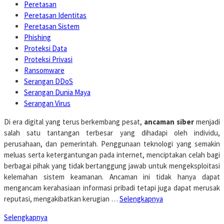
Peretasan
Peretasan Identitas
Peretasan Sistem
Phishing
Proteksi Data
Proteksi Privasi
Ransomware
Serangan DDoS
Serangan Dunia Maya
Serangan Virus
Di era digital yang terus berkembang pesat,
ancaman siber
menjadi
salah satu tantangan terbesar yang dihadapi oleh individu,
perusahaan, dan pemerintah. Penggunaan teknologi yang semakin
meluas serta ketergantungan pada internet, menciptakan celah bagi
berbagai pihak yang tidak bertanggung jawab untuk mengeksploitasi
kelemahan sistem keamanan. Ancaman ini tidak hanya dapat
mengancam kerahasiaan informasi pribadi tetapi juga dapat merusak
reputasi, mengakibatkan kerugian …
Selengkapnya
Selengkapnya