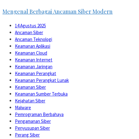
Mengenal Berbagai Ancaman Siber Modern
14 Agustus 2025
Ancaman Siber
Ancaman Teknologi
Keamanan Aplikasi
Keamanan Cloud
Keamanan Internet
Keamanan Jaringan
Keamanan Perangkat
Keamanan Perangkat Lunak
Keamanan Siber
Keamanan Sumber Terbuka
Kejahatan Siber
Malware
Pemrograman Berbahaya
Pengamanan Siber
Penyusupan Siber
Perang Siber