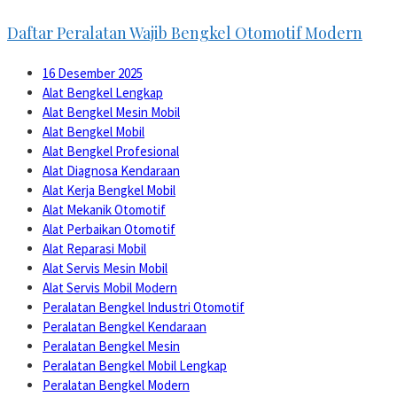
Daftar Peralatan Wajib Bengkel Otomotif Modern
16 Desember 2025
Alat Bengkel Lengkap
Alat Bengkel Mesin Mobil
Alat Bengkel Mobil
Alat Bengkel Profesional
Alat Diagnosa Kendaraan
Alat Kerja Bengkel Mobil
Alat Mekanik Otomotif
Alat Perbaikan Otomotif
Alat Reparasi Mobil
Alat Servis Mesin Mobil
Alat Servis Mobil Modern
Peralatan Bengkel Industri Otomotif
Peralatan Bengkel Kendaraan
Peralatan Bengkel Mesin
Peralatan Bengkel Mobil Lengkap
Peralatan Bengkel Modern