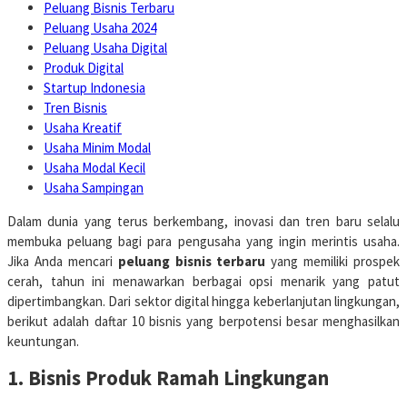
Peluang Bisnis Terbaru
Peluang Usaha 2024
Peluang Usaha Digital
Produk Digital
Startup Indonesia
Tren Bisnis
Usaha Kreatif
Usaha Minim Modal
Usaha Modal Kecil
Usaha Sampingan
Dalam dunia yang terus berkembang, inovasi dan tren baru selalu
membuka peluang bagi para pengusaha yang ingin merintis usaha.
Jika Anda mencari
peluang bisnis terbaru
yang memiliki prospek
cerah, tahun ini menawarkan berbagai opsi menarik yang patut
dipertimbangkan. Dari sektor digital hingga keberlanjutan lingkungan,
berikut adalah daftar 10 bisnis yang berpotensi besar menghasilkan
keuntungan.
1. Bisnis Produk Ramah Lingkungan