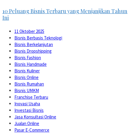
10 Peluang Bisnis Terbaru yang Menjanjikan Tahun
Ini
11 Oktober 2025
Bisnis Berbasis Teknologi
Bisnis Berkelanjutan
Bisnis Dropshipping
Bisnis Fashion
Bisnis Handmade
Bisnis Kuliner
Bisnis Online
Bisnis Rumahan
Bisnis UMKM
Franchise Terbaru
Inovasi Usaha
Investasi Bisnis
Jasa Konsultasi Online
Jualan Online
Pasar E-Commerce