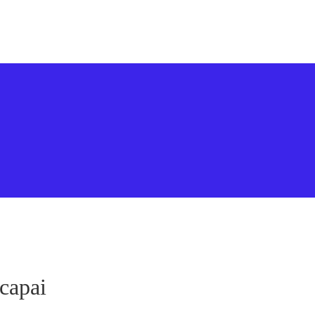
capai