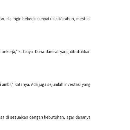
 dia ingin bekerja sampai usia 40 tahun, mesti di
 bekerja,” katanya. Dana darurat yang dibutuhkan
i ambil,” katanya. Ada juga sejumlah investasi yang
isa di sesuaikan dengan kebutuhan, agar dananya