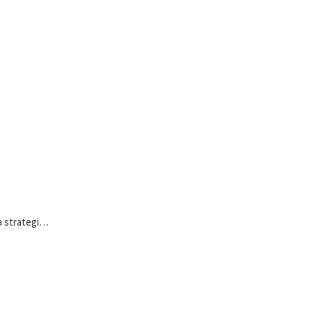
a strategi…