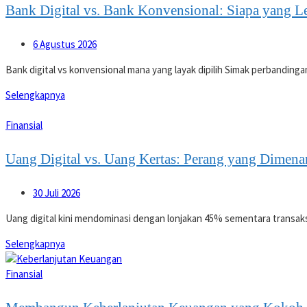
Bank Digital vs. Bank Konvensional: Siapa yang L
6 Agustus 2026
Bank digital vs konvensional mana yang layak dipilih Simak perbandinga
Selengkapnya
Finansial
Uang Digital vs. Uang Kertas: Perang yang Dimena
30 Juli 2026
Uang digital kini mendominasi dengan lonjakan 45% sementara transak
Selengkapnya
Finansial