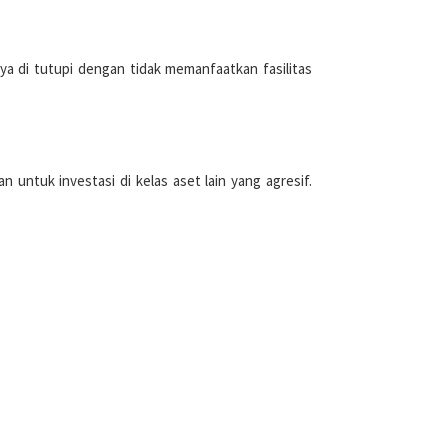
nya di tutupi dengan tidak memanfaatkan fasilitas
 untuk investasi di kelas aset lain yang agresif.