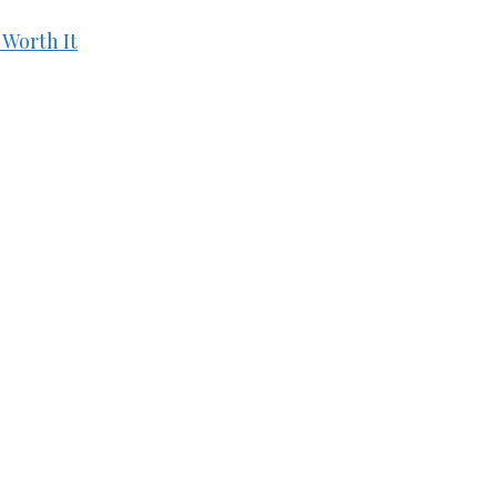
 Worth It