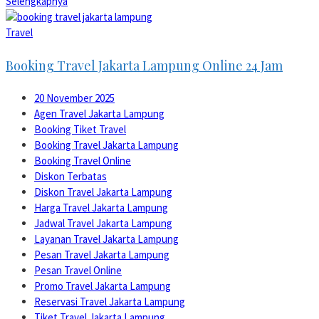
Selengkapnya
Travel
Booking Travel Jakarta Lampung Online 24 Jam
20 November 2025
Agen Travel Jakarta Lampung
Booking Tiket Travel
Booking Travel Jakarta Lampung
Booking Travel Online
Diskon Terbatas
Diskon Travel Jakarta Lampung
Harga Travel Jakarta Lampung
Jadwal Travel Jakarta Lampung
Layanan Travel Jakarta Lampung
Pesan Travel Jakarta Lampung
Pesan Travel Online
Promo Travel Jakarta Lampung
Reservasi Travel Jakarta Lampung
Tiket Travel Jakarta Lampung