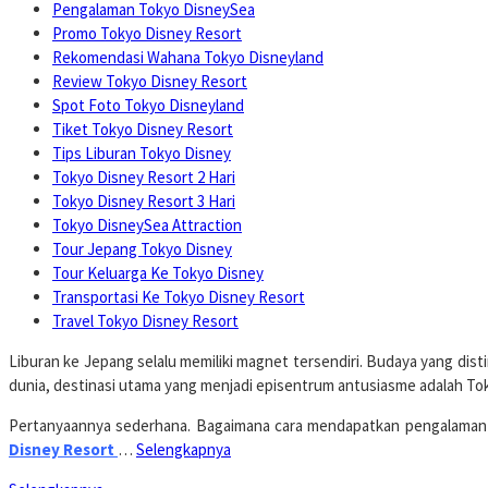
Pengalaman Tokyo DisneySea
Promo Tokyo Disney Resort
Rekomendasi Wahana Tokyo Disneyland
Review Tokyo Disney Resort
Spot Foto Tokyo Disneyland
Tiket Tokyo Disney Resort
Tips Liburan Tokyo Disney
Tokyo Disney Resort 2 Hari
Tokyo Disney Resort 3 Hari
Tokyo DisneySea Attraction
Tour Jepang Tokyo Disney
Tour Keluarga Ke Tokyo Disney
Transportasi Ke Tokyo Disney Resort
Travel Tokyo Disney Resort
Liburan ke Jepang selalu memiliki magnet tersendiri. Budaya yang disti
dunia, destinasi utama yang menjadi episentrum antusiasme adalah To
Pertanyaannya sederhana. Bagaimana cara mendapatkan pengalaman m
Disney Resort
…
Selengkapnya