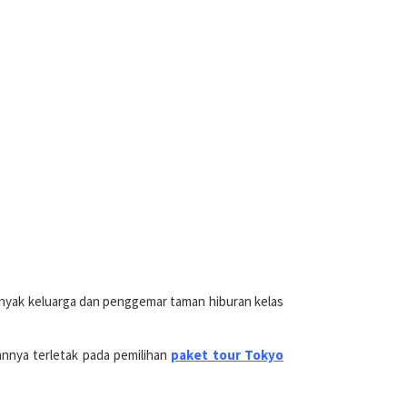
 banyak keluarga dan penggemar taman hiburan kelas
nnya terletak pada pemilihan
paket tour Tokyo