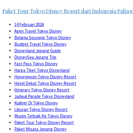
Paket Tour Tokyo Disney Resort dari Indonesia Paling
14 Februari 2026
Agen Travel Tokyo Disney
Belanja Souvenir Tokyo Disney
Budget Travel Tokyo Disney
Disneyland Jepang Guide
DisneySea Jepang Trip
Fast Pass Tokyo Disney
Harga Tiket Tokyo Disneyland
Honeymoon Tokyo Disney Resort
Hotel Dekat Tokyo Disney Resort
Itinerary Tokyo Disney Resort
Jadwal Parade Tokyo Disneyland
Kuliner Di Tokyo Disney
Liburan Tokyo Disney Resort
Musim Terbaik Ke Tokyo Disney
Paket Tour Tokyo Disney Resort
Paket Wisata Jepang Disney