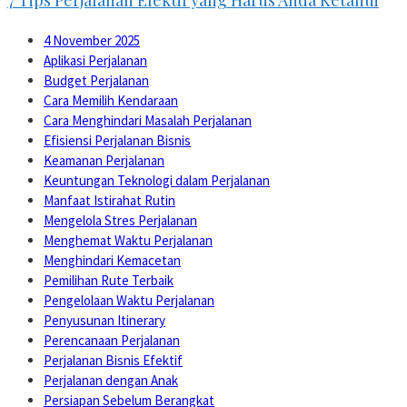
4 November 2025
Aplikasi Perjalanan
Budget Perjalanan
Cara Memilih Kendaraan
Cara Menghindari Masalah Perjalanan
Efisiensi Perjalanan Bisnis
Keamanan Perjalanan
Keuntungan Teknologi dalam Perjalanan
Manfaat Istirahat Rutin
Mengelola Stres Perjalanan
Menghemat Waktu Perjalanan
Menghindari Kemacetan
Pemilihan Rute Terbaik
Pengelolaan Waktu Perjalanan
Penyusunan Itinerary
Perencanaan Perjalanan
Perjalanan Bisnis Efektif
Perjalanan dengan Anak
Persiapan Sebelum Berangkat