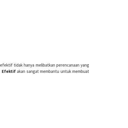
 efektif tidak hanya melibatkan perencanaan yang
 Efektif
akan sangat membantu untuk membuat