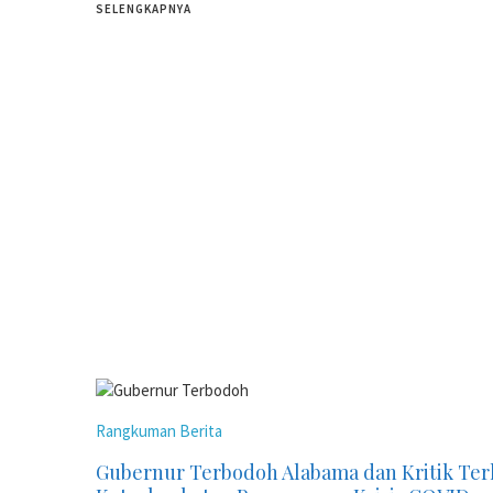
SELENGKAPNYA
Rangkuman Berita
Gubernur Terbodoh Alabama dan Kritik Te