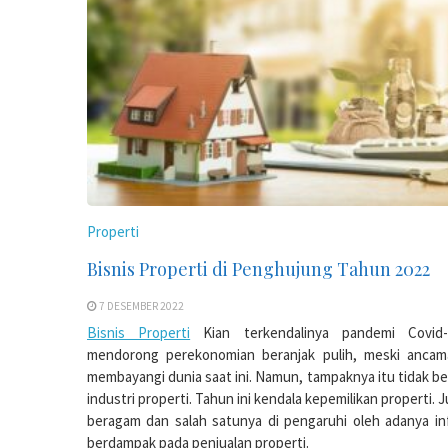
Properti
Bisnis Properti di Penghujung Tahun 2022
7 DESEMBER 2022
Bisnis Properti
Kian terkendalinya pandemi Covid-
mendorong perekonomian beranjak pulih, meski ancam
membayangi dunia saat ini. Namun, tampaknya itu tidak be
industri properti. Tahun ini kendala kepemilikan properti. 
beragam dan salah satunya di pengaruhi oleh adanya inf
berdampak pada penjualan properti.