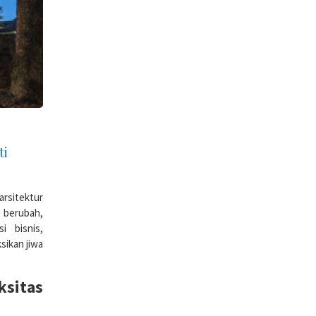
ti
arsitektur
 berubah,
i bisnis,
sikan jiwa
sitas