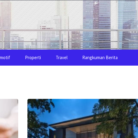
motif
Properti
Travel
Rangkuman Berita