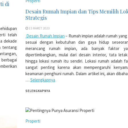
Properti
i di
Desain Rumah Impian dan Tips Memilih Lok
Strategis
kehidupan
15 MARET 2023
rti telah
Desain Rumah Impian
– Rumah impian adalah rumah yang
pa dekade
sesuai dengan kebutuhan dan gaya hidup seseoran
m tentang
merancang rumah impian, ada banyak faktor ya
tantangan,
dipertimbangkan, mulai dari desain interior, tata leta
 berbagai
hingga lokasi rumah itu sendiri. Lokasi rumah adalah f
memberikan
sangat penting karena akan mempengaruhi kenyam
keamanan penghuni rumah. Dalam artikel ini, akan dibah
…
Selengkapnya
SELENGKAPNYA
Properti