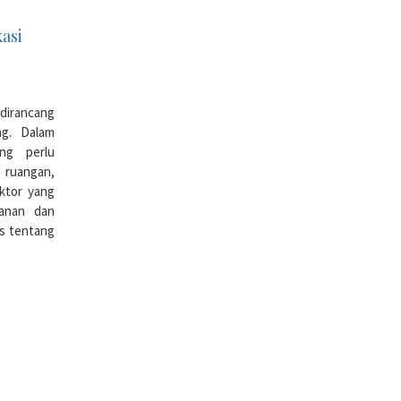
asi
 dirancang
g. Dalam
ng perlu
k ruangan,
aktor yang
anan dan
as tentang