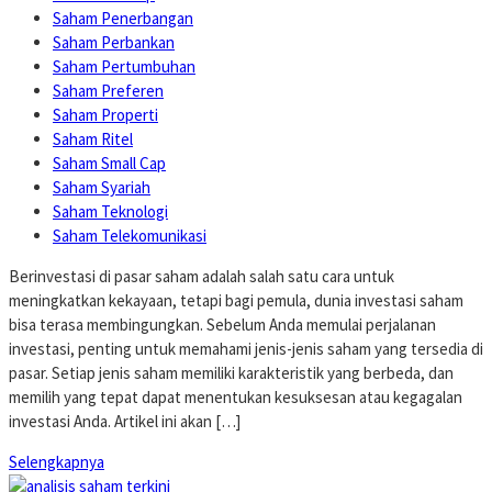
Saham Penerbangan
Saham Perbankan
Saham Pertumbuhan
Saham Preferen
Saham Properti
Saham Ritel
Saham Small Cap
Saham Syariah
Saham Teknologi
Saham Telekomunikasi
Berinvestasi di pasar saham adalah salah satu cara untuk
meningkatkan kekayaan, tetapi bagi pemula, dunia investasi saham
bisa terasa membingungkan. Sebelum Anda memulai perjalanan
investasi, penting untuk memahami jenis-jenis saham yang tersedia di
pasar. Setiap jenis saham memiliki karakteristik yang berbeda, dan
memilih yang tepat dapat menentukan kesuksesan atau kegagalan
investasi Anda. Artikel ini akan […]
Selengkapnya