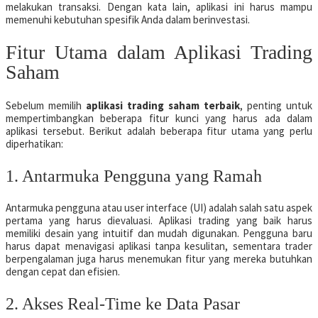
melakukan transaksi. Dengan kata lain, aplikasi ini harus mampu
memenuhi kebutuhan spesifik Anda dalam berinvestasi.
Fitur Utama dalam Aplikasi Trading
Saham
Sebelum memilih
aplikasi trading saham terbaik
, penting untuk
mempertimbangkan beberapa fitur kunci yang harus ada dalam
aplikasi tersebut. Berikut adalah beberapa fitur utama yang perlu
diperhatikan:
1. Antarmuka Pengguna yang Ramah
Antarmuka pengguna atau user interface (UI) adalah salah satu aspek
pertama yang harus dievaluasi. Aplikasi trading yang baik harus
memiliki desain yang intuitif dan mudah digunakan. Pengguna baru
harus dapat menavigasi aplikasi tanpa kesulitan, sementara trader
berpengalaman juga harus menemukan fitur yang mereka butuhkan
dengan cepat dan efisien.
2. Akses Real-Time ke Data Pasar