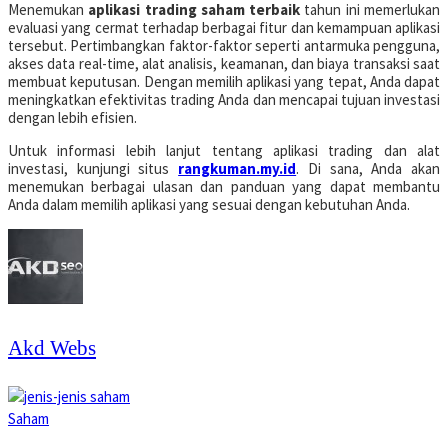
Menemukan
aplikasi trading saham terbaik
tahun ini memerlukan
evaluasi yang cermat terhadap berbagai fitur dan kemampuan aplikasi
tersebut. Pertimbangkan faktor-faktor seperti antarmuka pengguna,
akses data real-time, alat analisis, keamanan, dan biaya transaksi saat
membuat keputusan. Dengan memilih aplikasi yang tepat, Anda dapat
meningkatkan efektivitas trading Anda dan mencapai tujuan investasi
dengan lebih efisien.
Untuk informasi lebih lanjut tentang aplikasi trading dan alat
investasi, kunjungi situs
rangkuman.my.id
. Di sana, Anda akan
menemukan berbagai ulasan dan panduan yang dapat membantu
Anda dalam memilih aplikasi yang sesuai dengan kebutuhan Anda.
Akd Webs
Saham