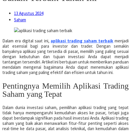
13 Agustus 2024
Saham
Dalam era digital saat ini,
aplikasi trading saham terbaik
menjadi
alat esensial bagi para investor dan trader. Dengan semakin
banyaknya aplikasi yang tersedia di pasar, memilih yang paling sesuai
dengan kebutuhan dan tujuan investasi Anda dapat menjadi
tantangan tersendiri. Artikel ini bertujuan untuk memberikan panduan
mendalam mengenai bagaimana Anda dapat menemukan aplikasi
trading saham yang paling efektif dan efisien untuk tahun ini.
Pentingnya Memilih Aplikasi Trading
Saham yang Tepat
Dalam dunia investasi saham, pemilihan aplikasi trading yang tepat
tidak hanya mempengaruhi kemudahan akses ke pasar, tetapi juga
dapat berdampak signifikan pada hasil investasi Anda. Aplikasi trading
saham yang baik akan menawarkan fitur-fitur penting seperti akses
real-time ke data pasar, alat analisis teknikal, dan kemudahan dalam