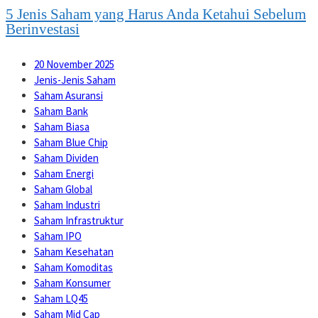
5 Jenis Saham yang Harus Anda Ketahui Sebelum
Berinvestasi
20 November 2025
Jenis-Jenis Saham
Saham Asuransi
Saham Bank
Saham Biasa
Saham Blue Chip
Saham Dividen
Saham Energi
Saham Global
Saham Industri
Saham Infrastruktur
Saham IPO
Saham Kesehatan
Saham Komoditas
Saham Konsumer
Saham LQ45
Saham Mid Cap