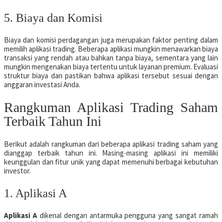
5. Biaya dan Komisi
Biaya dan komisi perdagangan juga merupakan faktor penting dalam
memilih aplikasi trading. Beberapa aplikasi mungkin menawarkan biaya
transaksi yang rendah atau bahkan tanpa biaya, sementara yang lain
mungkin mengenakan biaya tertentu untuk layanan premium. Evaluasi
struktur biaya dan pastikan bahwa aplikasi tersebut sesuai dengan
anggaran investasi Anda.
Rangkuman Aplikasi Trading Saham
Terbaik Tahun Ini
Berikut adalah rangkuman dari beberapa aplikasi trading saham yang
dianggap terbaik tahun ini. Masing-masing aplikasi ini memiliki
keunggulan dan fitur unik yang dapat memenuhi berbagai kebutuhan
investor.
1. Aplikasi A
Aplikasi A
dikenal dengan antarmuka pengguna yang sangat ramah