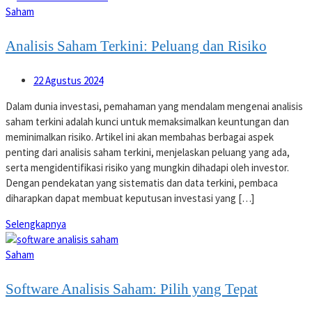
Saham
Analisis Saham Terkini: Peluang dan Risiko
22 Agustus 2024
Dalam dunia investasi, pemahaman yang mendalam mengenai analisis
saham terkini adalah kunci untuk memaksimalkan keuntungan dan
meminimalkan risiko. Artikel ini akan membahas berbagai aspek
penting dari analisis saham terkini, menjelaskan peluang yang ada,
serta mengidentifikasi risiko yang mungkin dihadapi oleh investor.
Dengan pendekatan yang sistematis dan data terkini, pembaca
diharapkan dapat membuat keputusan investasi yang […]
Selengkapnya
Saham
Software Analisis Saham: Pilih yang Tepat