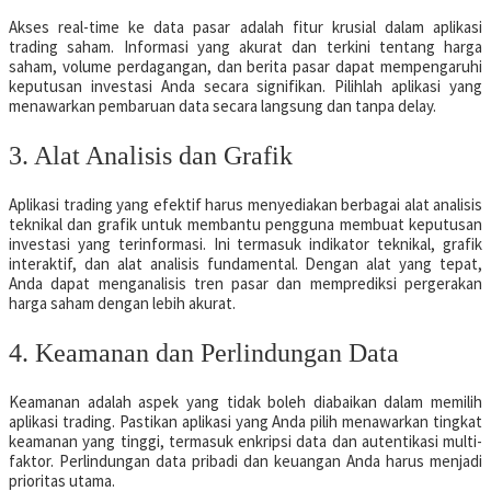
Akses real-time ke data pasar adalah fitur krusial dalam aplikasi
trading saham. Informasi yang akurat dan terkini tentang harga
saham, volume perdagangan, dan berita pasar dapat mempengaruhi
keputusan investasi Anda secara signifikan. Pilihlah aplikasi yang
menawarkan pembaruan data secara langsung dan tanpa delay.
3. Alat Analisis dan Grafik
Aplikasi trading yang efektif harus menyediakan berbagai alat analisis
teknikal dan grafik untuk membantu pengguna membuat keputusan
investasi yang terinformasi. Ini termasuk indikator teknikal, grafik
interaktif, dan alat analisis fundamental. Dengan alat yang tepat,
Anda dapat menganalisis tren pasar dan memprediksi pergerakan
harga saham dengan lebih akurat.
4. Keamanan dan Perlindungan Data
Keamanan adalah aspek yang tidak boleh diabaikan dalam memilih
aplikasi trading. Pastikan aplikasi yang Anda pilih menawarkan tingkat
keamanan yang tinggi, termasuk enkripsi data dan autentikasi multi-
faktor. Perlindungan data pribadi dan keuangan Anda harus menjadi
prioritas utama.