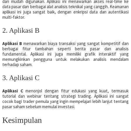
dan mudah digunakan. Aplikasi ini menawarkan akses real-time ke
data pasar dan berbagai alat analisis teknikal yang canggih. Keamanan
aplikasi ini juga sangat baik, dengan enkripsi data dan autentikasi
multi-faktor.
2. Aplikasi B
Aplikasi B
menawarkan biaya transaksi yang sangat kompetitif dan
berbagai fitur tambahan seperti berita pasar dan analisis
fundamental. Aplikasi ini juga memiliki grafik interaktif yang
memungkinkan pengguna untuk melakukan analisis mendalam
terhadap saham.
3. Aplikasi C
Aplikasi C
menonjol dengan fitur edukasi yang kuat, termasuk
tutorial dan webinar tentang strategi trading. Aplikasi ini sangat
cocok bagi trader pemula yang ingin mempelajari lebih lanjut tentang
pasar saham sebelum memulai investasi.
Kesimpulan