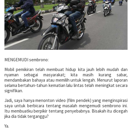
MENGEMUDI sembrono:
Mobil pemikiran telah membuat hidup kita jauh lebih mudah dan
nyaman sebagai masyarakat; kita masih kurang sabar,
mendambakan bahaya atau memilih untuk lengah. Menurut laporan
selama bertahun-tahun kematian lalu lintas telah meningkat secara
signifikan.
Jadi, saya hanya menonton video (film pendek) yang menginspirasi
saya untuk berbicara tentang masalah mengemudi sembrono ini.
Itu membuatku berpikir tentang penyebabnya. Bisakah itu dicegah
jika dia tidak terganggu?
Ya.