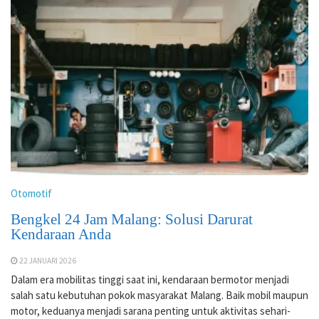
Otomotif
Bengkel 24 Jam Malang: Solusi Darurat
Kendaraan Anda
22 JANUARI 2026
Dalam era mobilitas tinggi saat ini, kendaraan bermotor menjadi
salah satu kebutuhan pokok masyarakat Malang. Baik mobil maupun
motor, keduanya menjadi sarana penting untuk aktivitas sehari-