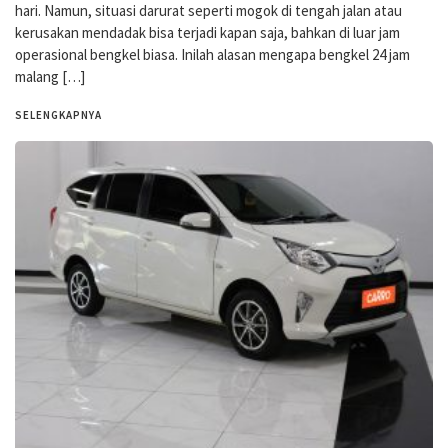
hari. Namun, situasi darurat seperti mogok di tengah jalan atau
kerusakan mendadak bisa terjadi kapan saja, bahkan di luar jam
operasional bengkel biasa. Inilah alasan mengapa bengkel 24 jam
malang […]
SELENGKAPNYA