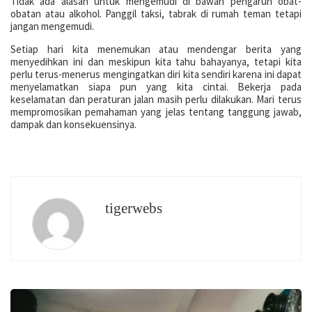
Tidak ada alasan untuk mengemudi di bawah pengaruh obat-
obatan atau alkohol. Panggil taksi, tabrak di rumah teman tetapi
jangan mengemudi.
Setiap hari kita menemukan atau mendengar berita yang
menyedihkan ini dan meskipun kita tahu bahayanya, tetapi kita
perlu terus-menerus mengingatkan diri kita sendiri karena ini dapat
menyelamatkan siapa pun yang kita cintai. Bekerja pada
keselamatan dan peraturan jalan masih perlu dilakukan. Mari terus
mempromosikan pemahaman yang jelas tentang tanggung jawab,
dampak dan konsekuensinya.
tigerwebs