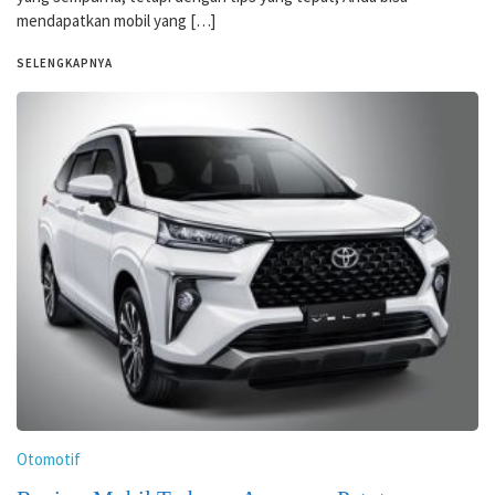
mendapatkan mobil yang […]
SELENGKAPNYA
Otomotif