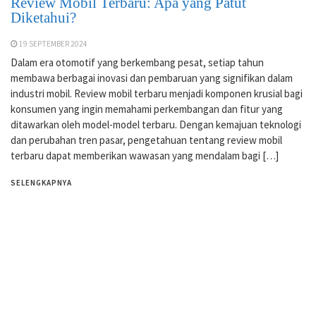
Review Mobil Terbaru: Apa yang Patut
Diketahui?
19 SEPTEMBER 2024
Dalam era otomotif yang berkembang pesat, setiap tahun
membawa berbagai inovasi dan pembaruan yang signifikan dalam
industri mobil. Review mobil terbaru menjadi komponen krusial bagi
konsumen yang ingin memahami perkembangan dan fitur yang
ditawarkan oleh model-model terbaru. Dengan kemajuan teknologi
dan perubahan tren pasar, pengetahuan tentang review mobil
terbaru dapat memberikan wawasan yang mendalam bagi […]
SELENGKAPNYA