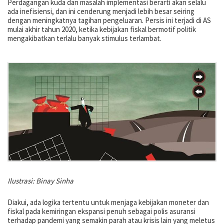
Perdagangan kuda dan masalah implementasi berarti akan selalu
ada inefisiensi, dan ini cenderung menjadi lebih besar seiring
dengan meningkatnya tagihan pengeluaran. Persis ini terjadi di AS
mulai akhir tahun 2020, ketika kebijakan fiskal bermotif politik
mengakibatkan terlalu banyak stimulus terlambat.
Ilustrasi: Binay Sinha
Diakui, ada logika tertentu untuk menjaga kebijakan moneter dan
fiskal pada kemiringan ekspansi penuh sebagai polis asuransi
terhadap pandemi yang semakin parah atau krisis lain yang meletus