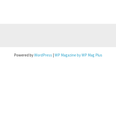
Powered by
WordPress
|
WP Magazine by WP Mag Plus