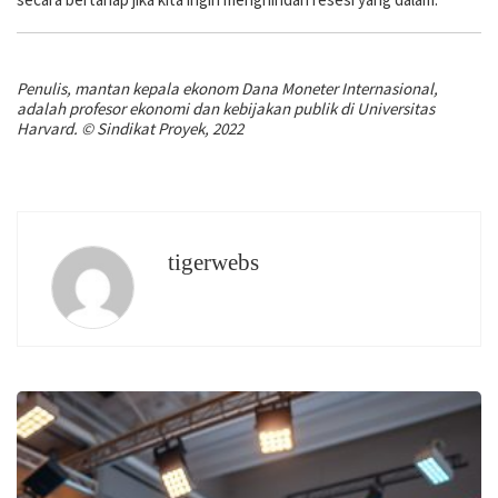
Penulis, mantan kepala ekonom Dana Moneter Internasional,
adalah profesor ekonomi dan kebijakan publik di Universitas
Harvard. © Sindikat Proyek, 2022
tigerwebs