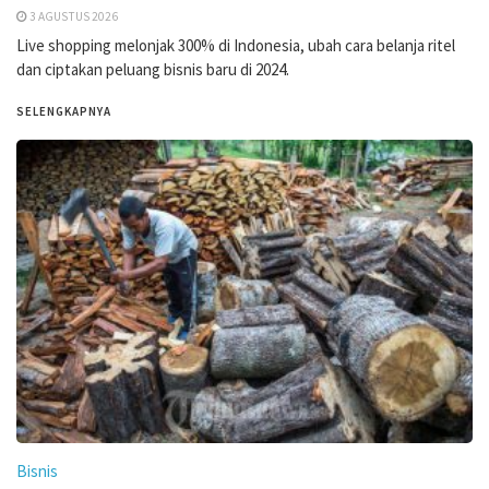
3 AGUSTUS 2026
Live shopping melonjak 300% di Indonesia, ubah cara belanja ritel
dan ciptakan peluang bisnis baru di 2024.
SELENGKAPNYA
Bisnis