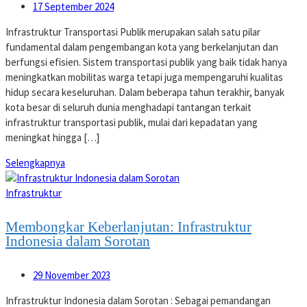
17 September 2024
Infrastruktur Transportasi Publik merupakan salah satu pilar
fundamental dalam pengembangan kota yang berkelanjutan dan
berfungsi efisien. Sistem transportasi publik yang baik tidak hanya
meningkatkan mobilitas warga tetapi juga mempengaruhi kualitas
hidup secara keseluruhan. Dalam beberapa tahun terakhir, banyak
kota besar di seluruh dunia menghadapi tantangan terkait
infrastruktur transportasi publik, mulai dari kepadatan yang
meningkat hingga […]
Selengkapnya
Infrastruktur
Membongkar Keberlanjutan: Infrastruktur
Indonesia dalam Sorotan
29 November 2023
Infrastruktur Indonesia dalam Sorotan : Sebagai pemandangan