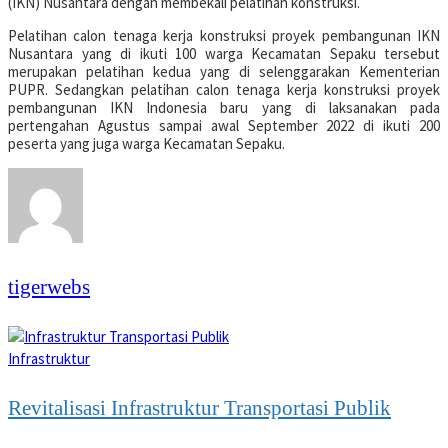
(IKN) Nusantara dengan membekali pelatihan konstruksi.
Pelatihan calon tenaga kerja konstruksi proyek pembangunan IKN
Nusantara yang di ikuti 100 warga Kecamatan Sepaku tersebut
merupakan pelatihan kedua yang di selenggarakan Kementerian
PUPR. Sedangkan pelatihan calon tenaga kerja konstruksi proyek
pembangunan IKN Indonesia baru yang di laksanakan pada
pertengahan Agustus sampai awal September 2022 di ikuti 200
peserta yang juga warga Kecamatan Sepaku.
tigerwebs
Infrastruktur
Revitalisasi Infrastruktur Transportasi Publik