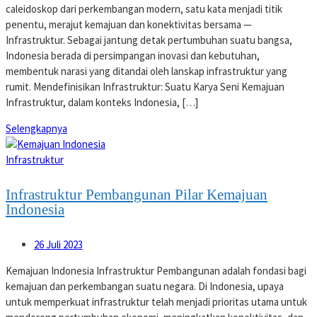
caleidoskop dari perkembangan modern, satu kata menjadi titik
penentu, merajut kemajuan dan konektivitas bersama —
Infrastruktur. Sebagai jantung detak pertumbuhan suatu bangsa,
Indonesia berada di persimpangan inovasi dan kebutuhan,
membentuk narasi yang ditandai oleh lanskap infrastruktur yang
rumit. Mendefinisikan Infrastruktur: Suatu Karya Seni Kemajuan
Infrastruktur, dalam konteks Indonesia, […]
Selengkapnya
Infrastruktur
Infrastruktur Pembangunan Pilar Kemajuan
Indonesia
26 Juli 2023
Kemajuan Indonesia Infrastruktur Pembangunan adalah fondasi bagi
kemajuan dan perkembangan suatu negara. Di Indonesia, upaya
untuk memperkuat infrastruktur telah menjadi prioritas utama untuk