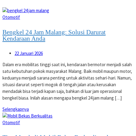
Otomotif
Bengkel 24 Jam Malang: Solusi Darurat
Kendaraan Anda
22 Januari 2026
Dalam era mobilitas tinggi saat ini, kendaraan bermotor menjadi salah
satu kebutuhan pokok masyarakat Malang. Baik mobil maupun motor,
keduanya menjadi sarana penting untuk aktivitas sehari-hari. Namun,
situasi darurat seperti mogok di tengah jalan atau kerusakan
mendadak bisa terjadi kapan saja, bahkan di luar jam operasional
bengkel biasa. Inilah alasan mengapa bengkel 24 jam malang […]
Selengkapnya
Otomotif