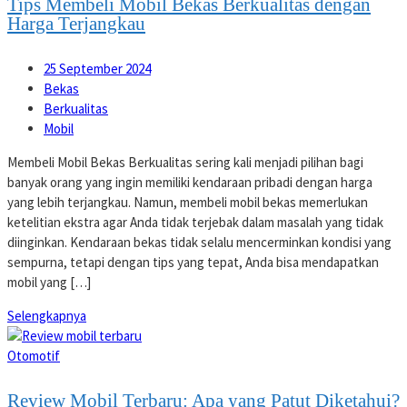
Tips Membeli Mobil Bekas Berkualitas dengan
Harga Terjangkau
25 September 2024
Bekas
Berkualitas
Mobil
Membeli Mobil Bekas Berkualitas sering kali menjadi pilihan bagi
banyak orang yang ingin memiliki kendaraan pribadi dengan harga
yang lebih terjangkau. Namun, membeli mobil bekas memerlukan
ketelitian ekstra agar Anda tidak terjebak dalam masalah yang tidak
diinginkan. Kendaraan bekas tidak selalu mencerminkan kondisi yang
sempurna, tetapi dengan tips yang tepat, Anda bisa mendapatkan
mobil yang […]
Selengkapnya
Otomotif
Review Mobil Terbaru: Apa yang Patut Diketahui?