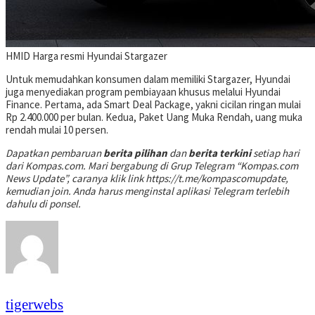
HMID
Harga resmi Hyundai Stargazer
Untuk memudahkan konsumen dalam memiliki Stargazer, Hyundai
juga menyediakan program pembiayaan khusus melalui Hyundai
Finance. Pertama, ada Smart Deal Package, yakni cicilan ringan mulai
Rp 2.400.000 per bulan. Kedua, Paket Uang Muka Rendah, uang muka
rendah mulai 10 persen.
Dapatkan pembaruan
berita pilihan
dan
berita terkini
setiap hari
dari Kompas.com. Mari bergabung di Grup Telegram “Kompas.com
News Update”, caranya klik link https://t.me/kompascomupdate,
kemudian join. Anda harus menginstal aplikasi Telegram terlebih
dahulu di ponsel.
tigerwebs