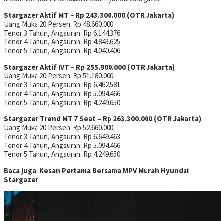
Stargazer Aktif MT – Rp 243.300.000 (OTR Jakarta)
Uang Muka 20 Persen: Rp 48.660.000
Tenor 3 Tahun, Angsuran: Rp 6.144.376
Tenor 4 Tahun, Angsuran: Rp 4.843.625
Tenor 5 Tahun, Angsuran: Rp 4.040.406
Stargazer Aktif IVT – Rp 255.900.000 (OTR Jakarta)
Uang Muka 20 Persen: Rp 51.180.000
Tenor 3 Tahun, Angsuran: Rp 6.462.581
Tenor 4 Tahun, Angsuran: Rp 5.094.466
Tenor 5 Tahun, Angsuran: Rp 4.249.650
Stargazer Trend MT 7 Seat – Rp 263.300.000 (OTR Jakarta)
Uang Muka 20 Persen: Rp 52.660.000
Tenor 3 Tahun, Angsuran: Rp 6.649.463
Tenor 4 Tahun, Angsuran: Rp 5.094.466
Tenor 5 Tahun, Angsuran: Rp 4.249.650
Baca juga: Kesan Pertama Bersama MPV Murah Hyundai
Stargazer