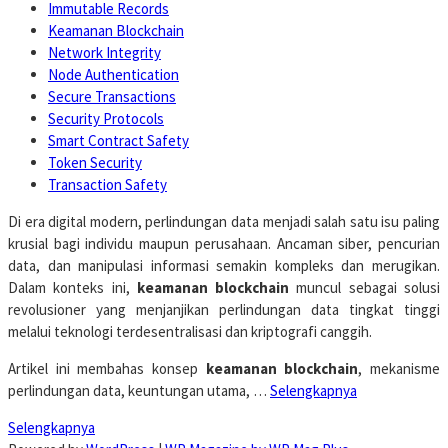
Immutable Records
Keamanan Blockchain
Network Integrity
Node Authentication
Secure Transactions
Security Protocols
Smart Contract Safety
Token Security
Transaction Safety
Di era digital modern, perlindungan data menjadi salah satu isu paling
krusial bagi individu maupun perusahaan. Ancaman siber, pencurian
data, dan manipulasi informasi semakin kompleks dan merugikan.
Dalam konteks ini,
keamanan blockchain
muncul sebagai solusi
revolusioner yang menjanjikan perlindungan data tingkat tinggi
melalui teknologi terdesentralisasi dan kriptografi canggih.
Artikel ini membahas konsep
keamanan blockchain
, mekanisme
perlindungan data, keuntungan utama, …
Selengkapnya
Selengkapnya