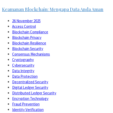
Keamanan Blockchain: Mengapa Data Anda Aman
26 November 2025
Access Control
Blockchain Compliance
Blockchain Privacy
Blockchain Resilience
Blockchain Security
Consensus Mechanisms
Cryptography
Cybersecurity
Data Integrity
Data Protection
Decentralized Security
Digital Ledger Security
Distributed Ledger Security
Encryption Technology
Fraud Prevention
Identity Verification