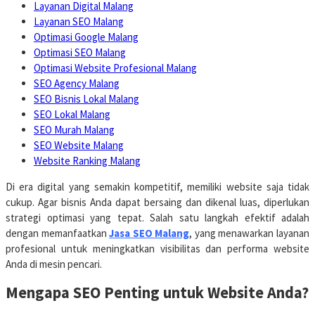
Layanan Digital Malang
Layanan SEO Malang
Optimasi Google Malang
Optimasi SEO Malang
Optimasi Website Profesional Malang
SEO Agency Malang
SEO Bisnis Lokal Malang
SEO Lokal Malang
SEO Murah Malang
SEO Website Malang
Website Ranking Malang
Di era digital yang semakin kompetitif, memiliki website saja tidak
cukup.
Agar bisnis Anda dapat bersaing dan dikenal luas, diperlukan
strategi optimasi yang tepat.
Salah satu langkah efektif adalah
dengan memanfaatkan
Jasa SEO Malang
, yang menawarkan layanan
profesional untuk meningkatkan visibilitas dan performa website
Anda di mesin pencari.
Mengapa SEO Penting untuk Website Anda?