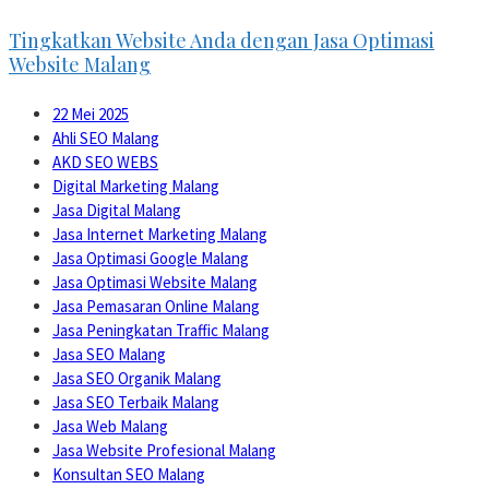
Tingkatkan Website Anda dengan Jasa Optimasi
Website Malang
22 Mei 2025
Ahli SEO Malang
AKD SEO WEBS
Digital Marketing Malang
Jasa Digital Malang
Jasa Internet Marketing Malang
Jasa Optimasi Google Malang
Jasa Optimasi Website Malang
Jasa Pemasaran Online Malang
Jasa Peningkatan Traffic Malang
Jasa SEO Malang
Jasa SEO Organik Malang
Jasa SEO Terbaik Malang
Jasa Web Malang
Jasa Website Profesional Malang
Konsultan SEO Malang