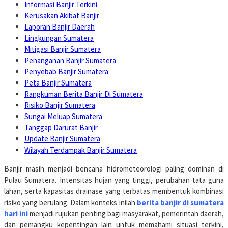
Informasi Banjir Terkini
Kerusakan Akibat Banjir
Laporan Banjir Daerah
Lingkungan Sumatera
Mitigasi Banjir Sumatera
Penanganan Banjir Sumatera
Penyebab Banjir Sumatera
Peta Banjir Sumatera
Rangkuman Berita Banjir Di Sumatera
Risiko Banjir Sumatera
Sungai Meluap Sumatera
Tanggap Darurat Banjir
Update Banjir Sumatera
Wilayah Terdampak Banjir Sumatera
Banjir masih menjadi bencana hidrometeorologi paling dominan di
Pulau Sumatera. Intensitas hujan yang tinggi, perubahan tata guna
lahan, serta kapasitas drainase yang terbatas membentuk kombinasi
risiko yang berulang. Dalam konteks inilah
berita banjir di sumatera
hari ini
menjadi rujukan penting bagi masyarakat, pemerintah daerah,
dan pemangku kepentingan lain untuk memahami situasi terkini,