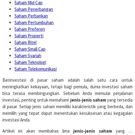
Saham Mid Cap
Saham Penerbangan
Saham Perbankan
Saham Pertumbuhan
Saham Preferen
Saham Properti
Saham Ritel
Saham Small Cap
Saham Syariah
Saham Teknologi
Saham Telekomunikasi
Berinvestasi di pasar saham adalah salah satu cara untuk
meningkatkan kekayaan, tetapi bagi pemula, dunia investasi saham
bisa terasa membingungkan. Sebelum Anda memulai perjalanan
investasi, penting untuk memahami
jenis-jenis saham
yang tersedia
di pasar. Setiap jenis saham memiliki karakteristik yang berbeda, dan
memilih yang tepat dapat menentukan kesuksesan atau kegagalan
investasi Anda.
Artikel ini akan membahas lima
jenis-jenis saham
yang …