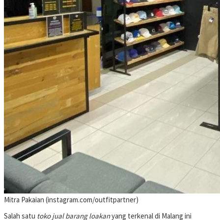
Mitra Pakaian (instagram.com/outfitpartner)
Salah satu
toko jual barang loakan
yang terkenal di Malang ini