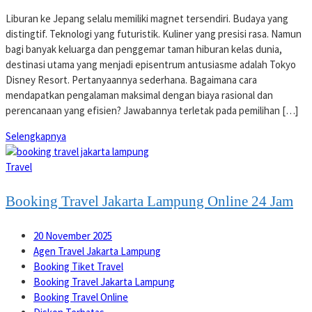
Liburan ke Jepang selalu memiliki magnet tersendiri. Budaya yang
distingtif. Teknologi yang futuristik. Kuliner yang presisi rasa. Namun
bagi banyak keluarga dan penggemar taman hiburan kelas dunia,
destinasi utama yang menjadi episentrum antusiasme adalah Tokyo
Disney Resort. Pertanyaannya sederhana. Bagaimana cara
mendapatkan pengalaman maksimal dengan biaya rasional dan
perencanaan yang efisien? Jawabannya terletak pada pemilihan […]
Selengkapnya
Travel
Booking Travel Jakarta Lampung Online 24 Jam
20 November 2025
Agen Travel Jakarta Lampung
Booking Tiket Travel
Booking Travel Jakarta Lampung
Booking Travel Online