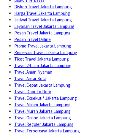
Diskon Terbatas
Diskon Travel Jakarta Lampung
Harga Travel Jakarta Lampung
Jadwal Travel Jakarta Lampung
Layanan Travel Jakarta Lampung
Pesan Travel Jakarta Lampung
Pesan Travel Online
Promo Travel Jakarta Lampung
Reservasi Travel Jakarta Lampung
Tiket Travel Jakarta Lampung
Travel 24 Jam Jakarta Lampung
Travel Aman Nyaman
Travel Antar Kota
Travel Cepat Jakarta Lampung
Travel Door To Door
Travel Eksekutif Jakarta Lampung
Travel Malam Jakarta Lampung
Travel Murah Jakarta Lampung
Travel Online Jakarta Lampung
Travel Reguler Jakarta Lampung
Travel Terpercaya Jakarta Lampung