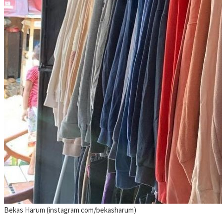
Bekas Harum (instagram.com/bekasharum)