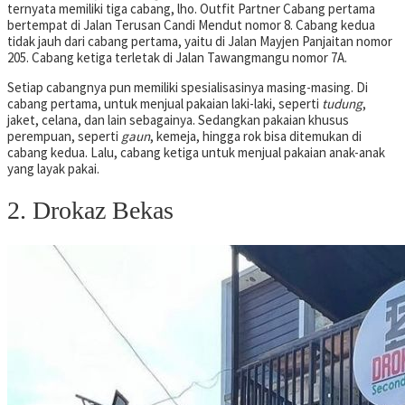
ternyata memiliki tiga cabang, lho. Outfit Partner Cabang pertama
bertempat di Jalan Terusan Candi Mendut nomor 8. Cabang kedua
tidak jauh dari cabang pertama, yaitu di Jalan Mayjen Panjaitan nomor
205. Cabang ketiga terletak di Jalan Tawangmangu nomor 7A.
Setiap cabangnya pun memiliki spesialisasinya masing-masing. Di
cabang pertama, untuk menjual pakaian laki-laki, seperti
tudung
,
jaket, celana, dan lain sebagainya. Sedangkan pakaian khusus
perempuan, seperti
gaun
, kemeja, hingga rok bisa ditemukan di
cabang kedua. Lalu, cabang ketiga untuk menjual pakaian anak-anak
yang layak pakai.
2. Drokaz Bekas