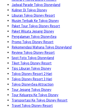
Jadwal Parade Tokyo Disneyland
Kuliner Di Tokyo Disney
Liburan Tokyo Disney Resort
Musim Terbaik Ke Tokyo Disney
Paket Tour Tokyo Disney Resort
Paket Wisata Jepang Disney
Pengalaman Tokyo DisneySea
Promo Tokyo Disney Resort
Rekomendasi Wahana Tokyo Disneyland
Review Tokyo Disney Resort
Spot Foto Tokyo Disneyland
Tiket Tokyo Disney Resort
Tips Liburan Tokyo Disney
Tokyo Disney Resort 2 Hari
Tokyo Disney Resort 3 Hari
Tokyo DisneySea Attraction
Tour Jepang Tokyo Disney
Tour Keluarga Ke Tokyo Disney
Transportasi Ke Tokyo Disney Resort
Travel Tokyo Disney Resort