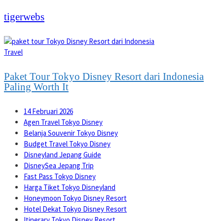
tigerwebs
Travel
Paket Tour Tokyo Disney Resort dari Indonesia
Paling Worth It
14 Februari 2026
Agen Travel Tokyo Disney
Belanja Souvenir Tokyo Disney
Budget Travel Tokyo Disney
Disneyland Jepang Guide
DisneySea Jepang Trip
Fast Pass Tokyo Disney
Harga Tiket Tokyo Disneyland
Honeymoon Tokyo Disney Resort
Hotel Dekat Tokyo Disney Resort
Itinerary Tokyo Disney Resort