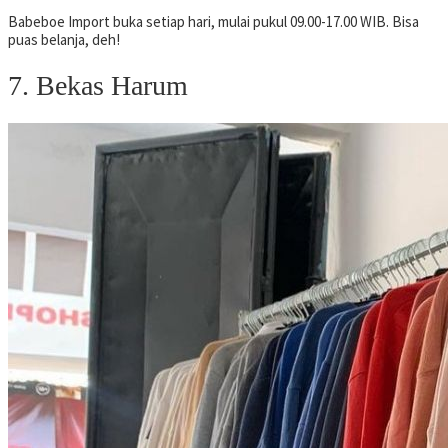
Babeboe Import buka setiap hari, mulai pukul 09.00-17.00 WIB. Bisa
puas belanja, deh!
7. Bekas Harum