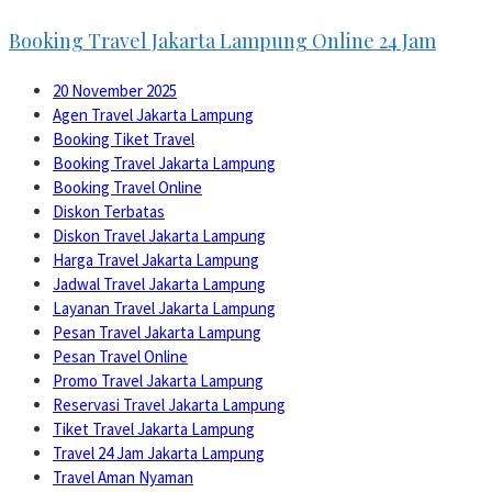
Booking Travel Jakarta Lampung Online 24 Jam
20 November 2025
Agen Travel Jakarta Lampung
Booking Tiket Travel
Booking Travel Jakarta Lampung
Booking Travel Online
Diskon Terbatas
Diskon Travel Jakarta Lampung
Harga Travel Jakarta Lampung
Jadwal Travel Jakarta Lampung
Layanan Travel Jakarta Lampung
Pesan Travel Jakarta Lampung
Pesan Travel Online
Promo Travel Jakarta Lampung
Reservasi Travel Jakarta Lampung
Tiket Travel Jakarta Lampung
Travel 24 Jam Jakarta Lampung
Travel Aman Nyaman