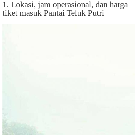
1. Lokasi, jam operasional, dan harga
tiket masuk Pantai Teluk Putri