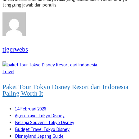
tanggung jawab dari penulis.
tigerwebs
Travel
Paket Tour Tokyo Disney Resort dari Indonesia
Paling Worth It
14 Februari 2026
Agen Travel Tokyo Disney
Belanja Souvenir Tokyo Disney
Budget Travel Tokyo Disney
Disneyland Jepang Guide