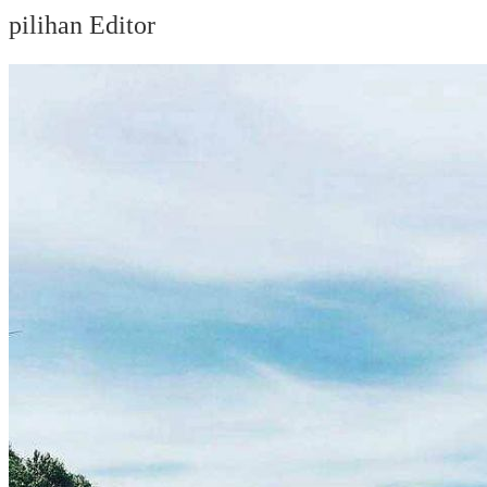
pilihan Editor