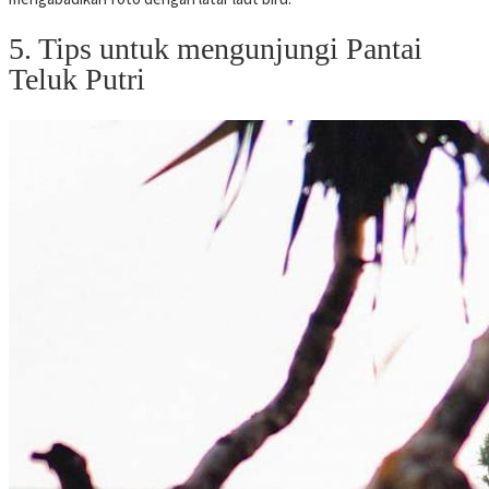
5. Tips untuk mengunjungi Pantai
Teluk Putri