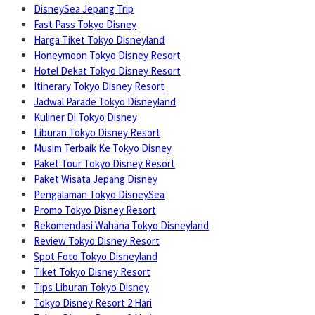
DisneySea Jepang Trip
Fast Pass Tokyo Disney
Harga Tiket Tokyo Disneyland
Honeymoon Tokyo Disney Resort
Hotel Dekat Tokyo Disney Resort
Itinerary Tokyo Disney Resort
Jadwal Parade Tokyo Disneyland
Kuliner Di Tokyo Disney
Liburan Tokyo Disney Resort
Musim Terbaik Ke Tokyo Disney
Paket Tour Tokyo Disney Resort
Paket Wisata Jepang Disney
Pengalaman Tokyo DisneySea
Promo Tokyo Disney Resort
Rekomendasi Wahana Tokyo Disneyland
Review Tokyo Disney Resort
Spot Foto Tokyo Disneyland
Tiket Tokyo Disney Resort
Tips Liburan Tokyo Disney
Tokyo Disney Resort 2 Hari