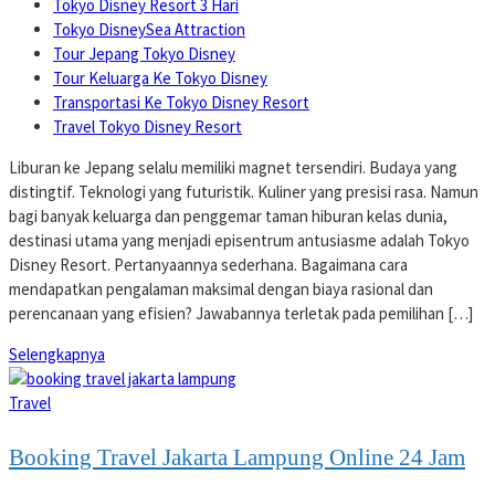
Tokyo Disney Resort 3 Hari
Tokyo DisneySea Attraction
Tour Jepang Tokyo Disney
Tour Keluarga Ke Tokyo Disney
Transportasi Ke Tokyo Disney Resort
Travel Tokyo Disney Resort
Liburan ke Jepang selalu memiliki magnet tersendiri. Budaya yang
distingtif. Teknologi yang futuristik. Kuliner yang presisi rasa. Namun
bagi banyak keluarga dan penggemar taman hiburan kelas dunia,
destinasi utama yang menjadi episentrum antusiasme adalah Tokyo
Disney Resort. Pertanyaannya sederhana. Bagaimana cara
mendapatkan pengalaman maksimal dengan biaya rasional dan
perencanaan yang efisien? Jawabannya terletak pada pemilihan […]
Selengkapnya
Travel
Booking Travel Jakarta Lampung Online 24 Jam