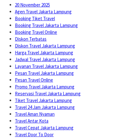
20 November 2025
Agen Travel Jakarta Lampung
Booking Tiket Travel
Booking Travel Jakarta Lampung
Booking Travel Online
Diskon Terbatas
Diskon Travel Jakarta Lampung
Harga Travel Jakarta Lampung
Jadwal Travel Jakarta Lampung
Layanan Travel Jakarta Lampung
Pesan Travel Jakarta Lampung
Pesan Travel Online
Promo Travel Jakarta Lampung
Reservasi Travel Jakarta Lampung
Tiket Travel Jakarta Lampung
Travel 24 Jam Jakarta Lampung
Travel Aman Nyaman
Travel Antar Kota
Travel Cepat Jakarta Lampung
Travel Door To Door