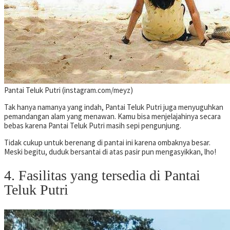
Pantai Teluk Putri (instagram.com/meyz)
Tak hanya namanya yang indah, Pantai Teluk Putri juga menyuguhkan
pemandangan alam yang menawan. Kamu bisa menjelajahinya secara
bebas karena Pantai Teluk Putri masih sepi pengunjung.
Tidak cukup untuk berenang di pantai ini karena ombaknya besar.
Meski begitu, duduk bersantai di atas pasir pun mengasyikkan, lho!
4. Fasilitas yang tersedia di Pantai
Teluk Putri