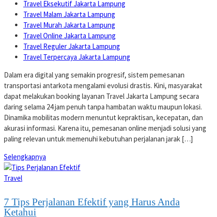
Travel Eksekutif Jakarta Lampung
Travel Malam Jakarta Lampung
Travel Murah Jakarta Lampung
Travel Online Jakarta Lampung
Travel Reguler Jakarta Lampung
Travel Terpercaya Jakarta Lampung
Dalam era digital yang semakin progresif, sistem pemesanan
transportasi antarkota mengalami evolusi drastis. Kini, masyarakat
dapat melakukan booking layanan Travel Jakarta Lampung secara
daring selama 24 jam penuh tanpa hambatan waktu maupun lokasi.
Dinamika mobilitas modern menuntut kepraktisan, kecepatan, dan
akurasi informasi. Karena itu, pemesanan online menjadi solusi yang
paling relevan untuk memenuhi kebutuhan perjalanan jarak […]
Selengkapnya
Travel
7 Tips Perjalanan Efektif yang Harus Anda
Ketahui