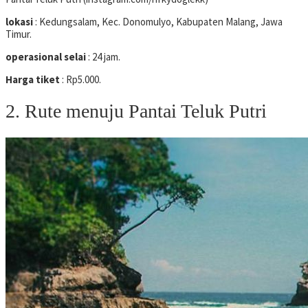
lokasi
: Kedungsalam, Kec. Donomulyo, Kabupaten Malang, Jawa
Timur.
operasional selai
: 24 jam.
Harga tiket
: Rp5.000.
2. Rute menuju Pantai Teluk Putri