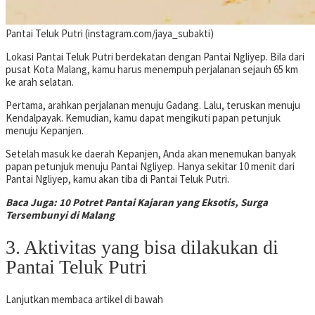
Pantai Teluk Putri (instagram.com/jaya_subakti)
Lokasi Pantai Teluk Putri berdekatan dengan Pantai Ngliyep. Bila dari
pusat Kota Malang, kamu harus menempuh perjalanan sejauh 65 km
ke arah selatan.
Pertama, arahkan perjalanan menuju Gadang. Lalu, teruskan menuju
Kendalpayak. Kemudian, kamu dapat mengikuti papan petunjuk
menuju Kepanjen.
Setelah masuk ke daerah Kepanjen, Anda akan menemukan banyak
papan petunjuk menuju Pantai Ngliyep. Hanya sekitar 10 menit dari
Pantai Ngliyep, kamu akan tiba di Pantai Teluk Putri.
Baca Juga: 10 Potret Pantai Kajaran yang Eksotis, Surga
Tersembunyi di Malang
3. Aktivitas yang bisa dilakukan di
Pantai Teluk Putri
Lanjutkan membaca artikel di bawah