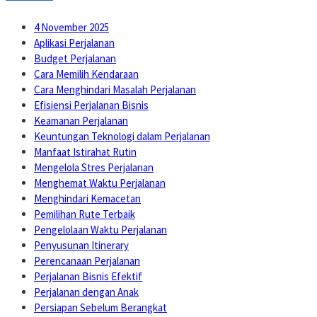
4 November 2025
Aplikasi Perjalanan
Budget Perjalanan
Cara Memilih Kendaraan
Cara Menghindari Masalah Perjalanan
Efisiensi Perjalanan Bisnis
Keamanan Perjalanan
Keuntungan Teknologi dalam Perjalanan
Manfaat Istirahat Rutin
Mengelola Stres Perjalanan
Menghemat Waktu Perjalanan
Menghindari Kemacetan
Pemilihan Rute Terbaik
Pengelolaan Waktu Perjalanan
Penyusunan Itinerary
Perencanaan Perjalanan
Perjalanan Bisnis Efektif
Perjalanan dengan Anak
Persiapan Sebelum Berangkat