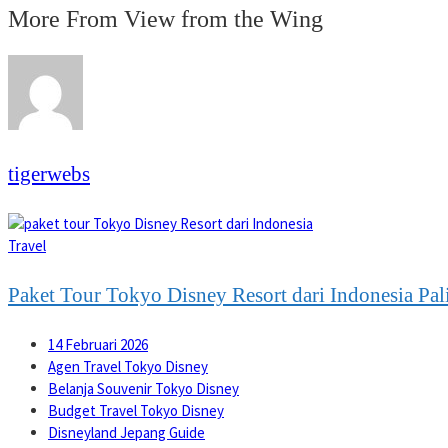
More From View from the Wing
tigerwebs
Travel
Paket Tour Tokyo Disney Resort dari Indonesia Pal
14 Februari 2026
Agen Travel Tokyo Disney
Belanja Souvenir Tokyo Disney
Budget Travel Tokyo Disney
Disneyland Jepang Guide