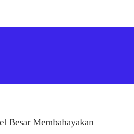
otel Besar Membahayakan