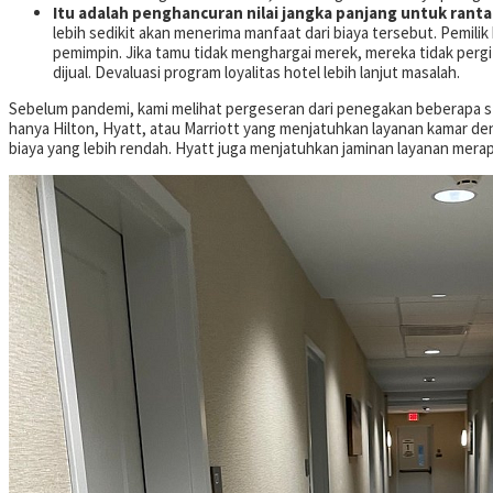
Itu adalah penghancuran nilai jangka panjang untuk ranta
lebih sedikit akan menerima manfaat dari biaya tersebut. Pemili
pemimpin. Jika tamu tidak menghargai merek, mereka tidak pergi 
dijual. Devaluasi program loyalitas hotel lebih lanjut masalah.
Sebelum pandemi, kami melihat pergeseran dari penegakan beberapa s
hanya Hilton, Hyatt, atau Marriott yang menjatuhkan layanan kamar de
biaya yang lebih rendah. Hyatt juga menjatuhkan jaminan layanan merap