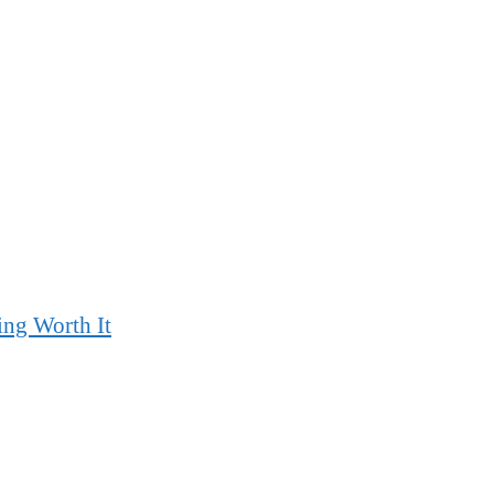
ing Worth It