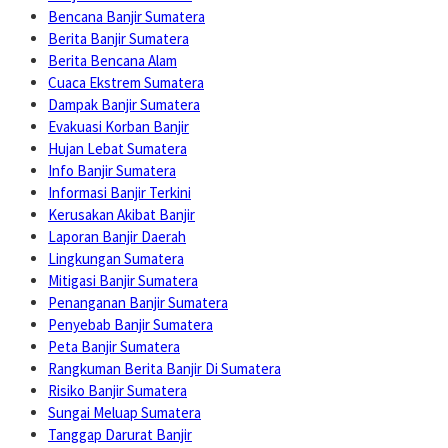
Bencana Banjir Sumatera
Berita Banjir Sumatera
Berita Bencana Alam
Cuaca Ekstrem Sumatera
Dampak Banjir Sumatera
Evakuasi Korban Banjir
Hujan Lebat Sumatera
Info Banjir Sumatera
Informasi Banjir Terkini
Kerusakan Akibat Banjir
Laporan Banjir Daerah
Lingkungan Sumatera
Mitigasi Banjir Sumatera
Penanganan Banjir Sumatera
Penyebab Banjir Sumatera
Peta Banjir Sumatera
Rangkuman Berita Banjir Di Sumatera
Risiko Banjir Sumatera
Sungai Meluap Sumatera
Tanggap Darurat Banjir