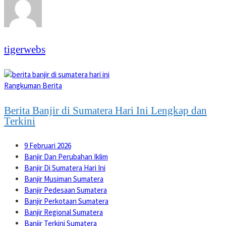
tigerwebs
Rangkuman Berita
Berita Banjir di Sumatera Hari Ini Lengkap dan
Terkini
9 Februari 2026
Banjir Dan Perubahan Iklim
Banjir Di Sumatera Hari Ini
Banjir Musiman Sumatera
Banjir Pedesaan Sumatera
Banjir Perkotaan Sumatera
Banjir Regional Sumatera
Banjir Terkini Sumatera