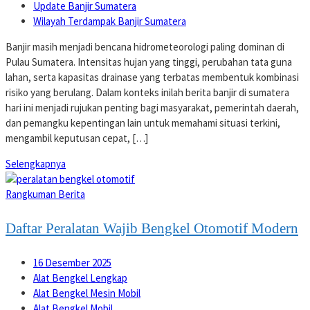
Update Banjir Sumatera
Wilayah Terdampak Banjir Sumatera
Banjir masih menjadi bencana hidrometeorologi paling dominan di
Pulau Sumatera. Intensitas hujan yang tinggi, perubahan tata guna
lahan, serta kapasitas drainase yang terbatas membentuk kombinasi
risiko yang berulang. Dalam konteks inilah berita banjir di sumatera
hari ini menjadi rujukan penting bagi masyarakat, pemerintah daerah,
dan pemangku kepentingan lain untuk memahami situasi terkini,
mengambil keputusan cepat, […]
Selengkapnya
Rangkuman Berita
Daftar Peralatan Wajib Bengkel Otomotif Modern
16 Desember 2025
Alat Bengkel Lengkap
Alat Bengkel Mesin Mobil
Alat Bengkel Mobil