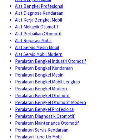
Alat Bengkel Profesional
Alat Diagnosa Kendaraan
Alat Kerja Bengkel Mobil
Alat Mekanik Otomotif
Alat Perbaikan Otomotif
Alat Reparasi Mobil
Alat Servis Mesin Mobil
Alat Servis Mobil Modern
Peralatan Bengkel Industri Otomotif
Peralatan Bengkel Kendaraan
Peralatan Bengkel Mesin
Peralatan Bengkel Mobil Lengkap
Peralatan Bengkel Modern
Peralatan Bengkel Otomotif
Peralatan Bengkel Otomotif Modern
Peralatan Bengkel Profesional
Peralatan Diagnostik Otomotif
Peralatan Maintenance Otomotif
Peralatan Servis Kendaraan
Peralatan Tune Up Mobil