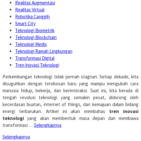
Realitas Augmentasi
Realitas Virtual
Robotika Canggih
Smart City
Teknologi Biometrik
Teknologi Blockchain
Teknologi Medis
Teknologi Ramah Lingkungan
Transformasi Digital
Tren Inovasi Teknologi
Perkembangan teknologi tidak pernah stagnan. Setiap dekade, kita
disuguhkan dengan terobosan baru yang mampu mengubah cara
manusia hidup, bekerja, dan berinteraksi. Saat ini, kita berada di
tengah revolusi teknologi yang semakin pesat, didorong oleh
kecerdasan buatan, internet of things, dan kemajuan dalam bidang
energi terbarukan. Artikel ini akan membahas
tren inovasi
teknologi
yang akan membentuk masa depan dan membawa
transformasi …
Selengkapnya
Selengkapnya