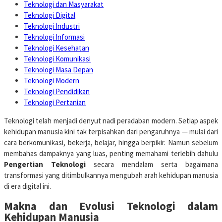
Teknologi dan Masyarakat
Teknologi Digital
Teknologi Industri
Teknologi Informasi
Teknologi Kesehatan
Teknologi Komunikasi
Teknologi Masa Depan
Teknologi Modern
Teknologi Pendidikan
Teknologi Pertanian
Teknologi telah menjadi denyut nadi peradaban modern. Setiap aspek
kehidupan manusia kini tak terpisahkan dari pengaruhnya — mulai dari
cara berkomunikasi, bekerja, belajar, hingga berpikir. Namun sebelum
membahas dampaknya yang luas, penting memahami terlebih dahulu
Pengertian Teknologi
secara mendalam serta bagaimana
transformasi yang ditimbulkannya mengubah arah kehidupan manusia
di era digital ini.
Makna dan Evolusi Teknologi dalam
Kehidupan Manusia