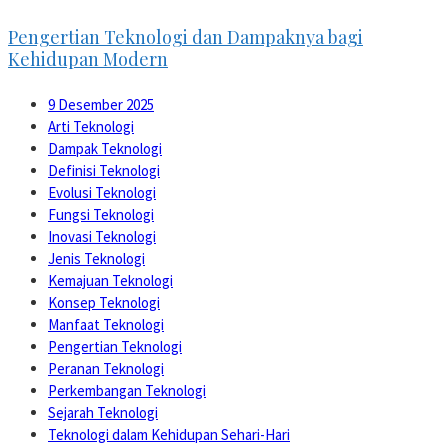
Pengertian Teknologi dan Dampaknya bagi
Kehidupan Modern
9 Desember 2025
Arti Teknologi
Dampak Teknologi
Definisi Teknologi
Evolusi Teknologi
Fungsi Teknologi
Inovasi Teknologi
Jenis Teknologi
Kemajuan Teknologi
Konsep Teknologi
Manfaat Teknologi
Pengertian Teknologi
Peranan Teknologi
Perkembangan Teknologi
Sejarah Teknologi
Teknologi dalam Kehidupan Sehari-Hari