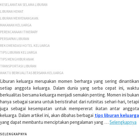
KESELAMATAN SELAMA LIBURAN
LIBURAN HEMAT
LIBURAN MENYENANGKAN.
MAKANAN KELUARGA
PERENCANAAN ITINERARY
PERSIAPAN LIBURAN
REKOMENDASI HOTEL KELUARGA
TIPS LIBURAN KELUARGA
TIPS MENGHIBUR ANAK
TRANSPORTASI LIBURAN
WAKTU BERKUALITAS BERSAMA KELUARGA
Liburan keluarga merupakan momen berharga yang sering dinantikan
setiap anggota keluarga. Dalam dunia yang serba cepat ini, waktu
berkualitas bersama keluarga menjadi semakin penting. Momen ini bukan
hanya sebagai sarana untuk beristirahat dari rutinitas sehari-hari, tetapi
juga sebagai kesempatan untuk mempererat ikatan antar anggota
keluarga. Dalam artikel ini, akan dibahas berbagai
tips liburan keluarg
yang dapat membantu menciptakan pengalaman yang …
Selengkapnya
SELENGKAPNYA