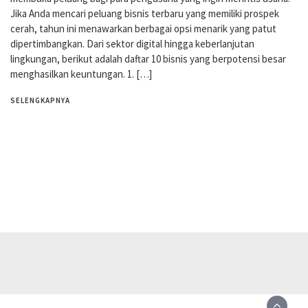
Jika Anda mencari peluang bisnis terbaru yang memiliki prospek
cerah, tahun ini menawarkan berbagai opsi menarik yang patut
dipertimbangkan. Dari sektor digital hingga keberlanjutan
lingkungan, berikut adalah daftar 10 bisnis yang berpotensi besar
menghasilkan keuntungan. 1. […]
SELENGKAPNYA