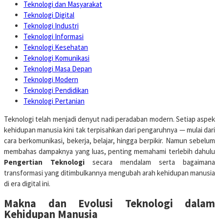
Teknologi dan Masyarakat
Teknologi Digital
Teknologi Industri
Teknologi Informasi
Teknologi Kesehatan
Teknologi Komunikasi
Teknologi Masa Depan
Teknologi Modern
Teknologi Pendidikan
Teknologi Pertanian
Teknologi telah menjadi denyut nadi peradaban modern. Setiap aspek
kehidupan manusia kini tak terpisahkan dari pengaruhnya — mulai dari
cara berkomunikasi, bekerja, belajar, hingga berpikir. Namun sebelum
membahas dampaknya yang luas, penting memahami terlebih dahulu
Pengertian Teknologi
secara mendalam serta bagaimana
transformasi yang ditimbulkannya mengubah arah kehidupan manusia
di era digital ini.
Makna dan Evolusi Teknologi dalam
Kehidupan Manusia