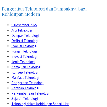
Pengertian Teknologi dan Dampaknya bagi
Kehidupan Modern
9 Desember 2025
Arti Teknologi
Dampak Teknologi
Definisi Teknologi
Evolusi Teknologi
Fungsi Teknologi
Inovasi Teknologi
Jenis Teknologi
Kemajuan Teknologi
Konsep Teknologi
Manfaat Teknologi
Pengertian Teknologi
Peranan Teknologi
Perkembangan Teknologi
Sejarah Teknologi
Teknologi dalam Kehidupan Sehari-Hari