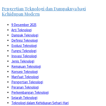
Pengertian Teknologi dan Dampaknya bagi
Kehidupan Modern
9 Desember 2025
Arti Teknologi
Dampak Teknologi
Definisi Teknologi
Evolusi Teknologi
Fungsi Teknologi
Inovasi Teknologi
Jenis Teknologi
Kemajuan Teknologi
Konsep Teknologi
Manfaat Teknologi
Pengertian Teknologi
Peranan Teknologi
Perkembangan Teknologi
Sejarah Teknologi
Teknologi dalam Kehidupan Sehari-Hari