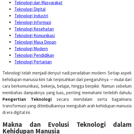
Teknologi dan Masyarakat
Teknologi Digital
Teknologi Industri
Teknologi Informasi
Teknologi Kesehatan
Teknologi Komunikasi
Teknologi Masa Depan
Teknologi Modern
Teknologi Pendidikan
Teknologi Pertanian
Teknologi telah menjadi denyut nadi peradaban modern. Setiap aspek
kehidupan manusia kini tak terpisahkan dari pengaruhnya — mulai dari
cara berkomunikasi, bekerja, belajar, hingga berpikir. Namun sebelum
membahas dampaknya yang luas, penting memahami terlebih dahulu
Pengertian Teknologi
secara mendalam serta bagaimana
transformasi yang ditimbulkannya mengubah arah kehidupan manusia
di era digital ini.
Makna dan Evolusi Teknologi dalam
Kehidupan Manusia