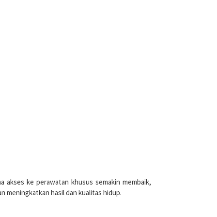
na akses ke perawatan khusus semakin membaik,
n meningkatkan hasil dan kualitas hidup.