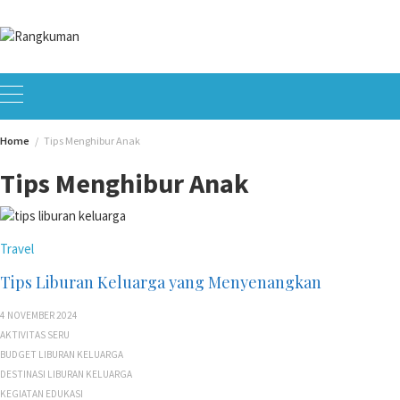
Skip
to
content
Home
Tips Menghibur Anak
Tips Menghibur Anak
Travel
Tips Liburan Keluarga yang Menyenangkan
4 NOVEMBER 2024
AKTIVITAS SERU
BUDGET LIBURAN KELUARGA
DESTINASI LIBURAN KELUARGA
KEGIATAN EDUKASI