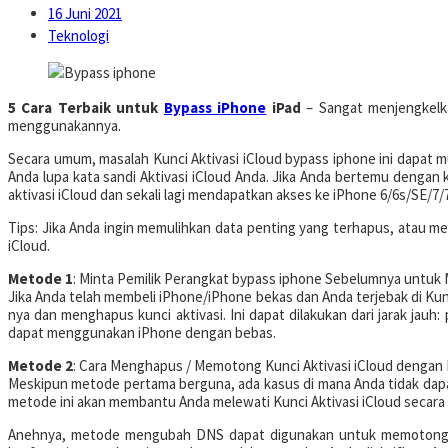
16 Juni 2021
Teknologi
5 Cara Terbaik untuk
Bypass iPhone
iPad
– Sangat menjengkelkan
menggunakannya.
Secara umum, masalah Kunci Aktivasi iCloud bypass iphone ini dapat 
Anda lupa kata sandi Aktivasi iCloud Anda. Jika Anda bertemu denga
aktivasi iCloud dan sekali lagi mendapatkan akses ke iPhone 6/6s/SE/7/
Tips: Jika Anda ingin memulihkan data penting yang terhapus, atau me
iCloud.
Metode 1
: Minta Pemilik Perangkat bypass iphone Sebelumnya untuk 
Jika Anda telah membeli iPhone/iPhone bekas dan Anda terjebak di Kun
nya dan menghapus kunci aktivasi. Ini dapat dilakukan dari jarak ja
dapat menggunakan iPhone dengan bebas.
Metode 2
: Cara Menghapus / Memotong Kunci Aktivasi iCloud dengan
Meskipun metode pertama berguna, ada kasus di mana Anda tidak dapat
metode ini akan membantu Anda melewati Kunci Aktivasi iCloud secara 
Anehnya, metode mengubah DNS dapat digunakan untuk memotong/men