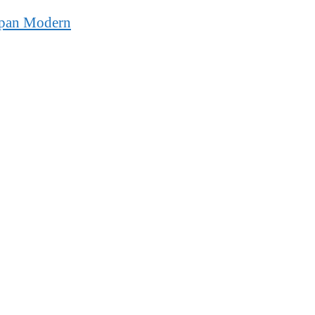
upan Modern