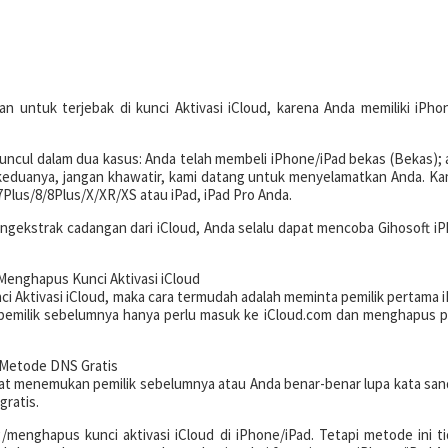
 untuk terjebak di kunci Aktivasi iCloud, karena Anda memiliki iPho
muncul dalam dua kasus: Anda telah membeli iPhone/iPad bekas (Bekas);
n keduanya, jangan khawatir, kami datang untuk menyelamatkan Anda. 
7Plus/8/8Plus/X/XR/XS atau iPad, iPad Pro Anda.
ngekstrak cadangan dari iCloud, Anda selalu dapat mencoba Gihosoft iP
Menghapus Kunci Aktivasi iCloud
ci Aktivasi iCloud, maka cara termudah adalah meminta pemilik pertama
uh: pemilik sebelumnya hanya perlu masuk ke iCloud.com dan menghapus
 Metode DNS Gratis
 menemukan pemilik sebelumnya atau Anda benar-benar lupa kata sandi 
gratis.
ghapus kunci aktivasi iCloud di iPhone/iPad. Tetapi metode ini ti