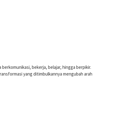
erkomunikasi, bekerja, belajar, hingga berpikir.
ransformasi yang ditimbulkannya mengubah arah