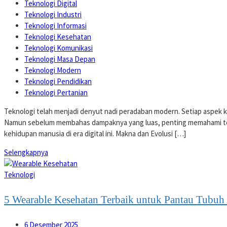
Teknologi Digital
Teknologi Industri
Teknologi Informasi
Teknologi Kesehatan
Teknologi Komunikasi
Teknologi Masa Depan
Teknologi Modern
Teknologi Pendidikan
Teknologi Pertanian
Teknologi telah menjadi denyut nadi peradaban modern. Setiap aspek keh
Namun sebelum membahas dampaknya yang luas, penting memahami terl
kehidupan manusia di era digital ini. Makna dan Evolusi […]
Selengkapnya
Teknologi
5 Wearable Kesehatan Terbaik untuk Pantau Tubuh
6 Desember 2025