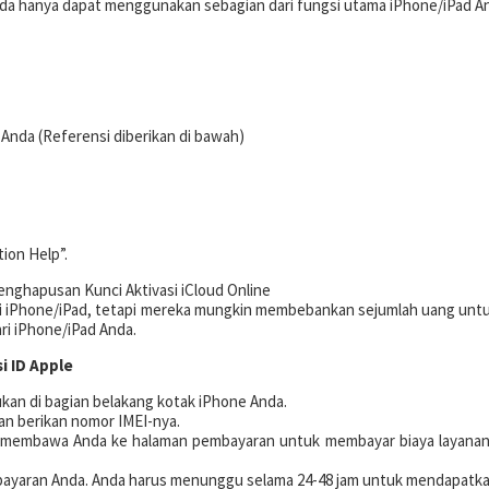
Anda hanya dapat menggunakan sebagian dari fungsi utama iPhone/iPad A
Anda (Referensi diberikan di bawah)
tion Help”.
Penghapusan Kunci Aktivasi iCloud Online
 iPhone/iPad, tetapi mereka mungkin membebankan sejumlah uang untu
ri iPhone/iPad Anda.
i ID Apple
kan di bagian belakang kotak iPhone Anda.
dan berikan nomor IMEI-nya.
an membawa Anda ke halaman pembayaran untuk membayar biaya layanan
mbayaran Anda. Anda harus menunggu selama 24-48 jam untuk mendapatkan