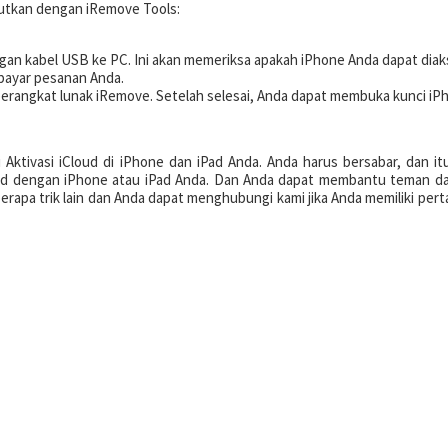
jutkan dengan iRemove Tools:
n kabel USB ke PC. Ini akan memeriksa apakah iPhone Anda dapat diakse
bayar pesanan Anda.
a perangkat lunak iRemove. Setelah selesai, Anda dapat membuka kunci iP
Aktivasi iCloud di iPhone dan iPad Anda. Anda harus bersabar, dan i
oud dengan iPhone atau iPad Anda. Dan Anda dapat membantu teman da
berapa trik lain dan Anda dapat menghubungi kami jika Anda memiliki pe