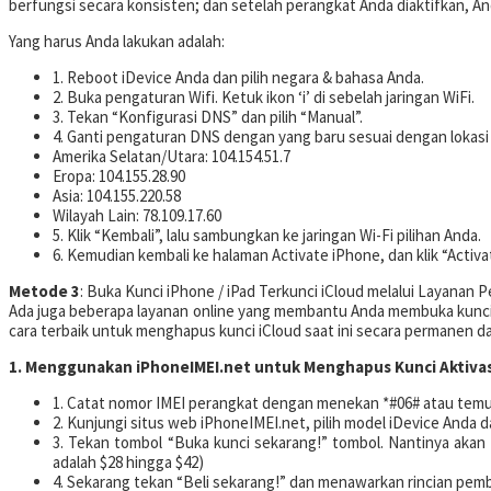
berfungsi secara konsisten; dan setelah perangkat Anda diaktifkan, 
Yang harus Anda lakukan adalah:
1. Reboot iDevice Anda dan pilih negara & bahasa Anda.
2. Buka pengaturan Wifi. Ketuk ikon ‘i’ di sebelah jaringan WiFi.
3. Tekan “Konfigurasi DNS” dan pilih “Manual”.
4. Ganti pengaturan DNS dengan yang baru sesuai dengan lokasi 
Amerika Selatan/Utara: 104.154.51.7
Eropa: 104.155.28.90
Asia: 104.155.220.58
Wilayah Lain: 78.109.17.60
5. Klik “Kembali”, lalu sambungkan ke jaringan Wi-Fi pilihan Anda.
6. Kemudian kembali ke halaman Activate iPhone, dan klik “Activa
Metode 3
: Buka Kunci iPhone / iPad Terkunci iCloud melalui Layanan 
Ada juga beberapa layanan online yang membantu Anda membuka kunci
cara terbaik untuk menghapus kunci iCloud saat ini secara permanen da
1. Menggunakan iPhoneIMEI.net untuk Menghapus Kunci Aktivas
1. Catat nomor IMEI perangkat dengan menekan *#06# atau temu
2. Kunjungi situs web iPhoneIMEI.net, pilih model iDevice Anda 
3. Tekan tombol “Buka kunci sekarang!” tombol. Nantinya ak
adalah $28 hingga $42)
4. Sekarang tekan “Beli sekarang!” dan menawarkan rincian pe