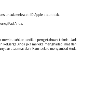
s untuk melewati ID Apple atau tidak.
hone/iPad Anda.
tu membutuhkan sedikit pengetahuan teknis. Jadi
n keluarga Anda jika mereka menghadapi masalah
rtanyaan atau masalah. Kami selalu menyambut Anda