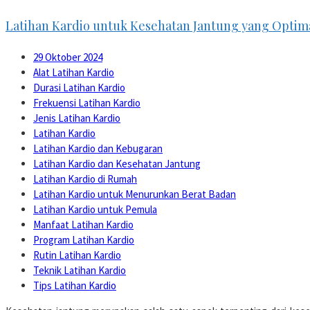
Latihan Kardio untuk Kesehatan Jantung yang Optim
29 Oktober 2024
Alat Latihan Kardio
Durasi Latihan Kardio
Frekuensi Latihan Kardio
Jenis Latihan Kardio
Latihan Kardio
Latihan Kardio dan Kebugaran
Latihan Kardio dan Kesehatan Jantung
Latihan Kardio di Rumah
Latihan Kardio untuk Menurunkan Berat Badan
Latihan Kardio untuk Pemula
Manfaat Latihan Kardio
Program Latihan Kardio
Rutin Latihan Kardio
Teknik Latihan Kardio
Tips Latihan Kardio