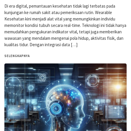
Di era digital, pemantauan kesehatan tidak lagi terbatas pada
kunjungan ke rumah sakit atau pemeriksaan rutin. Wearable
Kesehatan kini menjadi alat vital yang memungkinkan individu
memonitor kondisi tubuh secara real-time. Teknologi ini tidak hanya
memudahkan pengukuran indikator vital, tetapi juga memberikan
wawasan yang mendalam mengenai pola hidup, aktivitas fisik, dan
kualitas tidur. Dengan integrasi data […]
SELENGKAPNYA