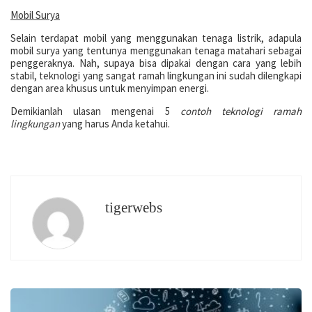
Mobil Surya
Selain terdapat mobil yang menggunakan tenaga listrik, adapula
mobil surya yang tentunya menggunakan tenaga matahari sebagai
penggeraknya. Nah, supaya bisa dipakai dengan cara yang lebih
stabil, teknologi yang sangat ramah lingkungan ini sudah dilengkapi
dengan area khusus untuk menyimpan energi.
Demikianlah ulasan mengenai 5
contoh teknologi ramah
lingkungan
yang harus Anda ketahui.
tigerwebs