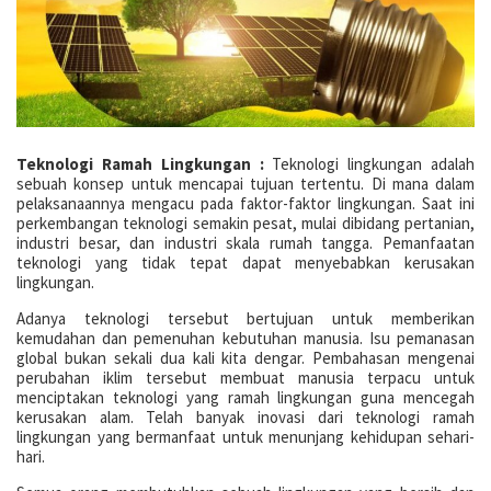
Teknologi Ramah Lingkungan :
Teknologi lingkungan adalah
sebuah konsep untuk mencapai tujuan tertentu. Di mana dalam
pelaksanaannya mengacu pada faktor-faktor lingkungan. Saat ini
perkembangan teknologi semakin pesat, mulai dibidang pertanian,
industri besar, dan industri skala rumah tangga. Pemanfaatan
teknologi yang tidak tepat dapat menyebabkan kerusakan
lingkungan.
Adanya teknologi tersebut bertujuan untuk memberikan
kemudahan dan pemenuhan kebutuhan manusia. Isu pemanasan
global bukan sekali dua kali kita dengar. Pembahasan mengenai
perubahan iklim tersebut membuat manusia terpacu untuk
menciptakan teknologi yang ramah lingkungan guna mencegah
kerusakan alam. Telah banyak inovasi dari teknologi ramah
lingkungan yang bermanfaat untuk menunjang kehidupan sehari-
hari.