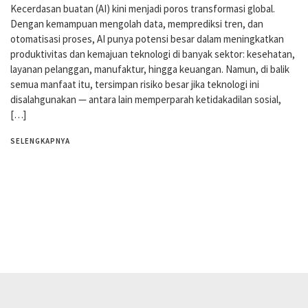
Kecerdasan buatan (AI) kini menjadi poros transformasi global.
Dengan kemampuan mengolah data, memprediksi tren, dan
otomatisasi proses, AI punya potensi besar dalam meningkatkan
produktivitas dan kemajuan teknologi di banyak sektor: kesehatan,
layanan pelanggan, manufaktur, hingga keuangan. Namun, di balik
semua manfaat itu, tersimpan risiko besar jika teknologi ini
disalahgunakan — antara lain memperparah ketidakadilan sosial,
[…]
SELENGKAPNYA