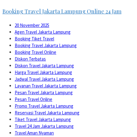
Booking Travel Jakarta Lampung Online 24 Jam
20 November 2025
Agen Travel Jakarta Lampung
Booking Tiket Travel
Booking Travel Jakarta Lampung
Booking Travel Online
Diskon Terbatas
Diskon Travel Jakarta Lampung
Harga Travel Jakarta Lampung
Jadwal Travel Jakarta Lampung
Layanan Travel Jakarta Lampung
Pesan Travel Jakarta Lampung
Pesan Travel Online
Promo Travel Jakarta Lampung
Reservasi Travel Jakarta Lampung
Tiket Travel Jakarta Lampung
Travel 24 Jam Jakarta Lampung
Travel Aman Nyaman