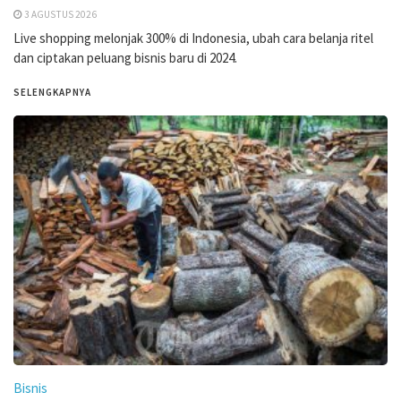
3 AGUSTUS 2026
Live shopping melonjak 300% di Indonesia, ubah cara belanja ritel
dan ciptakan peluang bisnis baru di 2024.
SELENGKAPNYA
Bisnis