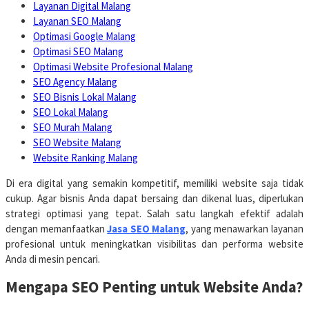
Layanan Digital Malang
Layanan SEO Malang
Optimasi Google Malang
Optimasi SEO Malang
Optimasi Website Profesional Malang
SEO Agency Malang
SEO Bisnis Lokal Malang
SEO Lokal Malang
SEO Murah Malang
SEO Website Malang
Website Ranking Malang
Di era digital yang semakin kompetitif, memiliki website saja tidak
cukup.
Agar bisnis Anda dapat bersaing dan dikenal luas, diperlukan
strategi optimasi yang tepat.
Salah satu langkah efektif adalah
dengan memanfaatkan
Jasa SEO Malang
, yang menawarkan layanan
profesional untuk meningkatkan visibilitas dan performa website
Anda di mesin pencari.
Mengapa SEO Penting untuk Website Anda?