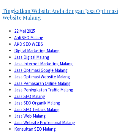
Tingkatkan Website Anda dengan Jasa Optimasi
Website Malang
22 Mei 2025
Ahli SEO Malang
AKD SEO WEBS
Digital Marketing Malang
Jasa Digital Malang
Jasa Internet Marketing Malang
Jasa Optimasi Google Malang
Jasa Optimasi Website Malang
Jasa Pemasaran Online Malang
Jasa Peningkatan Traffic Malang
Jasa SEO Malang
Jasa SEO Organik Malang
Jasa SEO Terbaik Malang
Jasa Web Malang
Jasa Website Profesional Malang
Konsultan SEO Malang