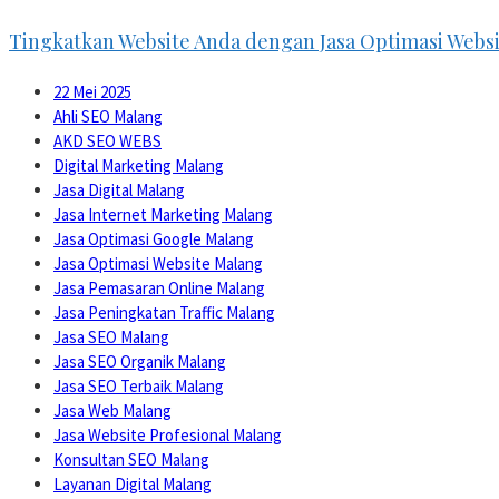
Tingkatkan Website Anda dengan Jasa Optimasi Webs
22 Mei 2025
Ahli SEO Malang
AKD SEO WEBS
Digital Marketing Malang
Jasa Digital Malang
Jasa Internet Marketing Malang
Jasa Optimasi Google Malang
Jasa Optimasi Website Malang
Jasa Pemasaran Online Malang
Jasa Peningkatan Traffic Malang
Jasa SEO Malang
Jasa SEO Organik Malang
Jasa SEO Terbaik Malang
Jasa Web Malang
Jasa Website Profesional Malang
Konsultan SEO Malang
Layanan Digital Malang