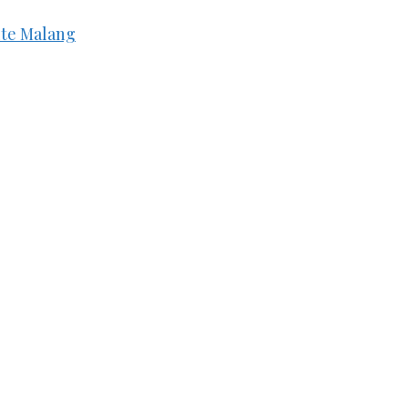
ite Malang