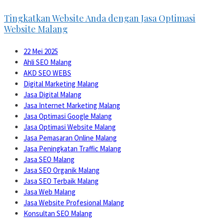
Tingkatkan Website Anda dengan Jasa Optimasi
Website Malang
22 Mei 2025
Ahli SEO Malang
AKD SEO WEBS
Digital Marketing Malang
Jasa Digital Malang
Jasa Internet Marketing Malang
Jasa Optimasi Google Malang
Jasa Optimasi Website Malang
Jasa Pemasaran Online Malang
Jasa Peningkatan Traffic Malang
Jasa SEO Malang
Jasa SEO Organik Malang
Jasa SEO Terbaik Malang
Jasa Web Malang
Jasa Website Profesional Malang
Konsultan SEO Malang