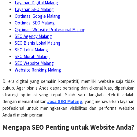
Layanan Digital Malang
Layanan SEO Malang
Optimasi Google Malang
Optimasi SEO Malang
Optimasi Website Profesional Malang
SEO Agency Malang
SEO Bisnis Lokal Malang
SEO Lokal Malang
SEO Murah Malang
SEO Website Malang
Website Ranking Malang
Di era digital yang semakin kompetitif, memiliki website saja tidak
cukup.
Agar bisnis Anda dapat bersaing dan dikenal luas, diperlukan
strategi optimasi yang tepat.
Salah satu langkah efektif adalah
dengan memanfaatkan
Jasa SEO Malang
, yang menawarkan layanan
profesional untuk meningkatkan visibilitas dan performa website
Anda di mesin pencari.
Mengapa SEO Penting untuk Website Anda?