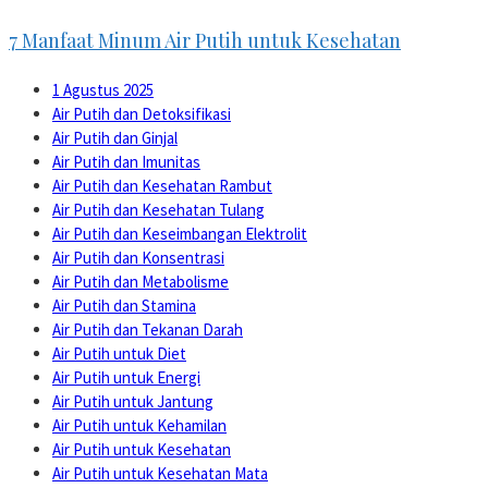
7 Manfaat Minum Air Putih untuk Kesehatan
1 Agustus 2025
Air Putih dan Detoksifikasi
Air Putih dan Ginjal
Air Putih dan Imunitas
Air Putih dan Kesehatan Rambut
Air Putih dan Kesehatan Tulang
Air Putih dan Keseimbangan Elektrolit
Air Putih dan Konsentrasi
Air Putih dan Metabolisme
Air Putih dan Stamina
Air Putih dan Tekanan Darah
Air Putih untuk Diet
Air Putih untuk Energi
Air Putih untuk Jantung
Air Putih untuk Kehamilan
Air Putih untuk Kesehatan
Air Putih untuk Kesehatan Mata