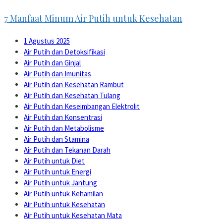
7 Manfaat Minum Air Putih untuk Kesehatan
1 Agustus 2025
Air Putih dan Detoksifikasi
Air Putih dan Ginjal
Air Putih dan Imunitas
Air Putih dan Kesehatan Rambut
Air Putih dan Kesehatan Tulang
Air Putih dan Keseimbangan Elektrolit
Air Putih dan Konsentrasi
Air Putih dan Metabolisme
Air Putih dan Stamina
Air Putih dan Tekanan Darah
Air Putih untuk Diet
Air Putih untuk Energi
Air Putih untuk Jantung
Air Putih untuk Kehamilan
Air Putih untuk Kesehatan
Air Putih untuk Kesehatan Mata